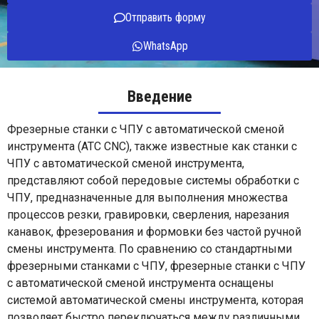
Отправить форму
WhatsApp
Введение
Фрезерные станки с ЧПУ с автоматической сменой
инструмента (ATC CNC), также известные как станки с
ЧПУ с автоматической сменой инструмента,
представляют собой передовые системы обработки с
ЧПУ, предназначенные для выполнения множества
процессов резки, гравировки, сверления, нарезания
канавок, фрезерования и формовки без частой ручной
смены инструмента. По сравнению со стандартными
фрезерными станками с ЧПУ, фрезерные станки с ЧПУ
с автоматической сменой инструмента оснащены
системой автоматической смены инструмента, которая
позволяет быстро переключаться между различными