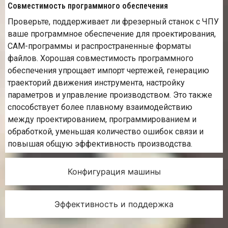
Совместимость программного обеспечения
Проверьте, поддерживает ли фрезерный станок с ЧПУ
ваше программное обеспечение для проектирования,
CAM-программы и распространенные форматы
файлов. Хорошая совместимость программного
обеспечения упрощает импорт чертежей, генерацию
траекторий движения инструмента, настройку
параметров и управление производством. Это также
способствует более плавному взаимодействию
между проектированием, программированием и
обработкой, уменьшая количество ошибок связи и
повышая общую эффективность производства.
Конфигурация машины
Эффективность и поддержка