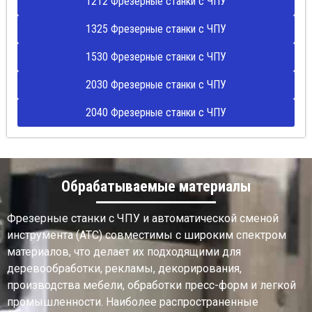
1212 Фрезерные станки с ЧПУ
1325 Фрезерные станки с ЧПУ
1530 Фрезерные станки с ЧПУ
2030 Фрезерные станки с ЧПУ
2040 Фрезерные станки с ЧПУ
Обрабатываемые материалы
Фрезерные станки с ЧПУ и автоматической сменой
инструмента (ATC) совместимы с широким спектром
материалов, что делает их подходящими для
деревообработки, рекламы, декорирования,
производства мебели, обработки пресс-форм и легкой
промышленности. Наиболее распространенные