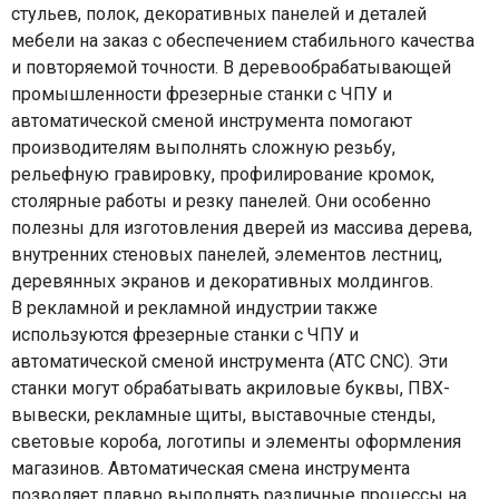
стульев, полок, декоративных панелей и деталей
мебели на заказ с обеспечением стабильного качества
и повторяемой точности. В деревообрабатывающей
промышленности фрезерные станки с ЧПУ и
автоматической сменой инструмента помогают
производителям выполнять сложную резьбу,
рельефную гравировку, профилирование кромок,
столярные работы и резку панелей. Они особенно
полезны для изготовления дверей из массива дерева,
внутренних стеновых панелей, элементов лестниц,
деревянных экранов и декоративных молдингов.
В рекламной и рекламной индустрии также
используются фрезерные станки с ЧПУ и
автоматической сменой инструмента (ATC CNC). Эти
станки могут обрабатывать акриловые буквы, ПВХ-
вывески, рекламные щиты, выставочные стенды,
световые короба, логотипы и элементы оформления
магазинов. Автоматическая смена инструмента
позволяет плавно выполнять различные процессы на