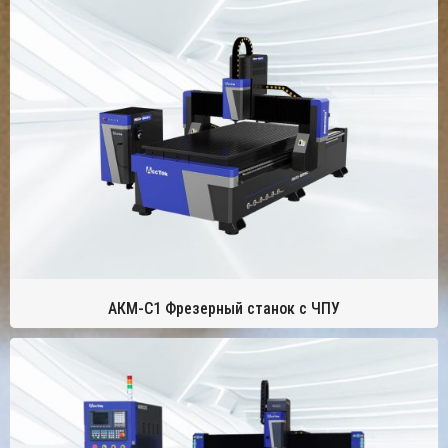
АКМ-С1 Фрезерный станок с ЧПУ