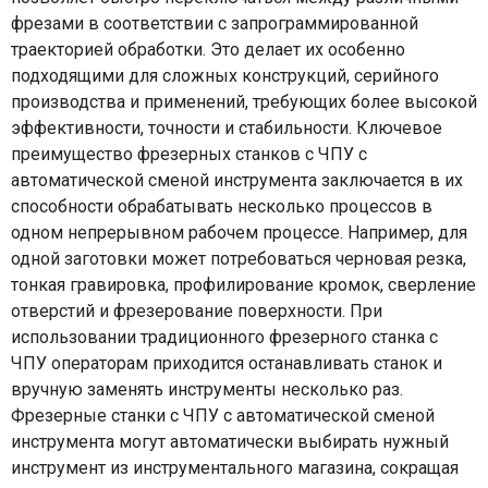
фрезами в соответствии с запрограммированной
траекторией обработки. Это делает их особенно
подходящими для сложных конструкций, серийного
производства и применений, требующих более высокой
эффективности, точности и стабильности. Ключевое
преимущество фрезерных станков с ЧПУ с
автоматической сменой инструмента заключается в их
способности обрабатывать несколько процессов в
одном непрерывном рабочем процессе. Например, для
одной заготовки может потребоваться черновая резка,
тонкая гравировка, профилирование кромок, сверление
отверстий и фрезерование поверхности. При
использовании традиционного фрезерного станка с
ЧПУ операторам приходится останавливать станок и
вручную заменять инструменты несколько раз.
Фрезерные станки с ЧПУ с автоматической сменой
инструмента могут автоматически выбирать нужный
инструмент из инструментального магазина, сокращая