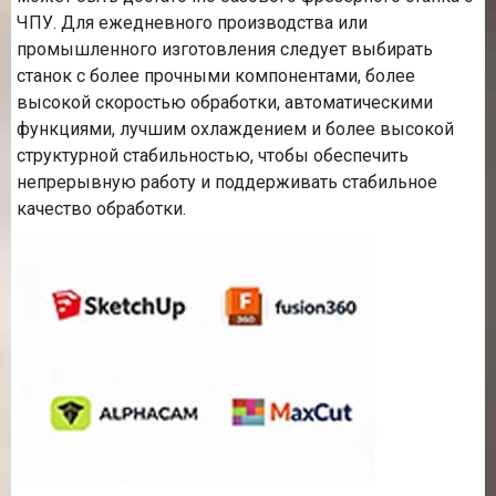
ЧПУ. Для ежедневного производства или
промышленного изготовления следует выбирать
станок с более прочными компонентами, более
высокой скоростью обработки, автоматическими
функциями, лучшим охлаждением и более высокой
структурной стабильностью, чтобы обеспечить
непрерывную работу и поддерживать стабильное
качество обработки.