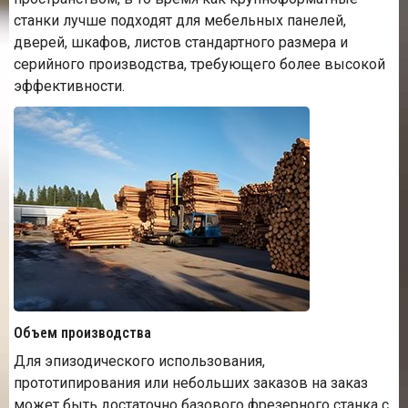
станки лучше подходят для мебельных панелей,
дверей, шкафов, листов стандартного размера и
серийного производства, требующего более высокой
эффективности.
Объем производства
Для эпизодического использования,
прототипирования или небольших заказов на заказ
может быть достаточно базового фрезерного станка с