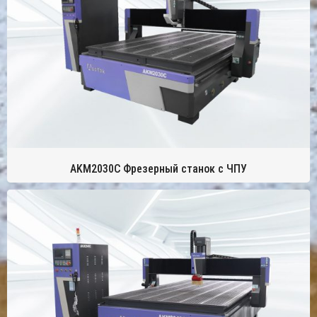
AKM2030C Фрезерный станок с ЧПУ