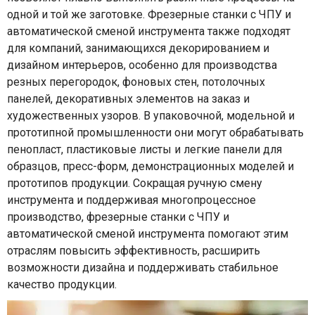
одной и той же заготовке. Фрезерные станки с ЧПУ и
автоматической сменой инструмента также подходят
для компаний, занимающихся декорированием и
дизайном интерьеров, особенно для производства
резных перегородок, фоновых стен, потолочных
панелей, декоративных элементов на заказ и
художественных узоров. В упаковочной, модельной и
прототипной промышленности они могут обрабатывать
пенопласт, пластиковые листы и легкие панели для
образцов, пресс-форм, демонстрационных моделей и
прототипов продукции. Сокращая ручную смену
инструмента и поддерживая многопроцессное
производство, фрезерные станки с ЧПУ и
автоматической сменой инструмента помогают этим
отраслям повысить эффективность, расширить
возможности дизайна и поддерживать стабильное
качество продукции.