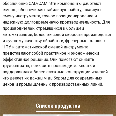
обеспечение CAD/CAM. Эти компоненты работают
вместе, обеспечивая стабильную работу, плавную
смену инструмента, точное позиционирование и
надежную долговременную производительность. Для
производителей, стремящихся к большей
автоматизации, более высокой скорости производства
и лучшему качеству обработки, фрезерные станки с
ЧПУ и автоматической сменой инструмента
представляют собой практичное и экономически
эффективное решение. Они помогают снизить
трудозатраты, повысить производительность и
поддерживают более сложные конструкции изделий,
что делает их важным выбором для современных
цехов и промышленных производственных линий.
Список продуктов