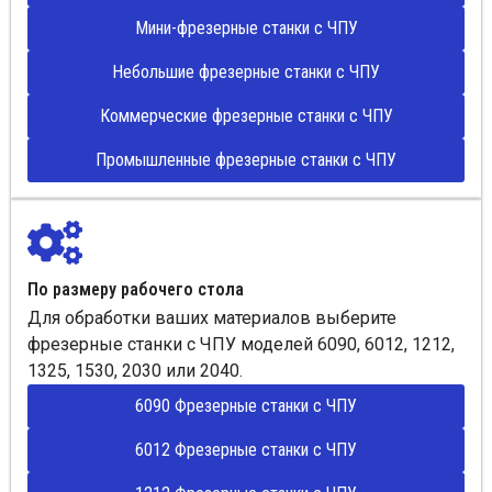
Мини-фрезерные станки с ЧПУ
Небольшие фрезерные станки с ЧПУ
Коммерческие фрезерные станки с ЧПУ
Промышленные фрезерные станки с ЧПУ
По размеру рабочего стола
Для обработки ваших материалов выберите
фрезерные станки с ЧПУ моделей 6090, 6012, 1212,
1325, 1530, 2030 или 2040.
6090 Фрезерные станки с ЧПУ
6012 Фрезерные станки с ЧПУ