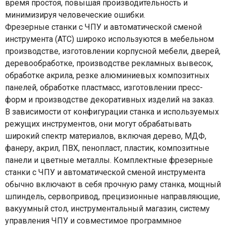
время простоя, повышая производительность и
минимизируя человеческие ошибки.
Фрезерные станки с ЧПУ и автоматической сменой
инструмента (ATC) широко используются в мебельном
производстве, изготовлении корпусной мебели, дверей,
деревообработке, производстве рекламных вывесок,
обработке акрила, резке алюминиевых композитных
панелей, обработке пластмасс, изготовлении пресс-
форм и производстве декоративных изделий на заказ.
В зависимости от конфигурации станка и используемых
режущих инструментов, они могут обрабатывать
широкий спектр материалов, включая дерево, МДФ,
фанеру, акрил, ПВХ, пенопласт, пластик, композитные
панели и цветные металлы. Комплектные фрезерные
станки с ЧПУ и автоматической сменой инструмента
обычно включают в себя прочную раму станка, мощный
шпиндель, сервопривод, прецизионные направляющие,
вакуумный стол, инструментальный магазин, систему
управления ЧПУ и совместимое программное