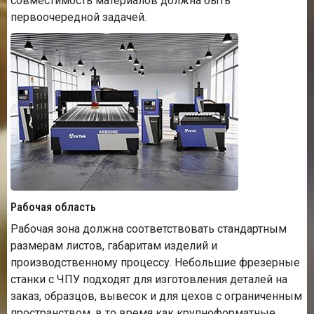
совместимость материалов должна быть
первоочередной задачей.
Рабочая область
Рабочая зона должна соответствовать стандартным
размерам листов, габаритам изделий и
производственному процессу. Небольшие фрезерные
станки с ЧПУ подходят для изготовления деталей на
заказ, образцов, вывесок и для цехов с ограниченным
пространством, в то время как крупноформатные