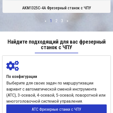
AKM1325C-4A Фрезерный станок с ЧПУ
«
1
2
3
»
Найдите подходящий для вас фрезерный
станок с ЧПУ
По конфигурации
Выберите для своих задач по маршрутизации
вариант с автоматической сменой инструмента
(ATC), 3-осевой, 4-осевой, 5-осевой, поворотной или
многоголовочной системой управления.
ATC Фрезерные станки с ЧПУ