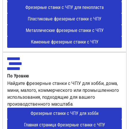
Фрезерные станки с ЧПУ для пенопласта
Пластиковые фрезерные станки с ЧПУ
Металлические фрезерные станки с ЧПУ
Каменные фрезерные станки с ЧПУ
По Уровню
Найдите фрезерные станки с ЧПУ для хобби, дома,
мини, малого, коммерческого или промышленного
использования, подходящие для вашего
производственного масштаба.
Фрезерные станки с ЧПУ для хобби
Главная страница Фрезерные станки с ЧПУ