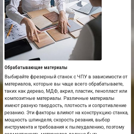
Обрабатывающие материалы
Выбирайте фрезерный станок с ЧПУ в зависимости от
материалов, которые вы чаще всего обрабатываете,
таких как дерево, МДФ, акрил, пластик, пенопласт или
композитные материалы. Различные материалы
имеют разную твердость, плотность и сопротивление
резанию. Эти факторы влияют на конструкцию станка,
мощность шпинделя, скорость резания, выбор
инструмента и требования к пылеудалению, поэтому