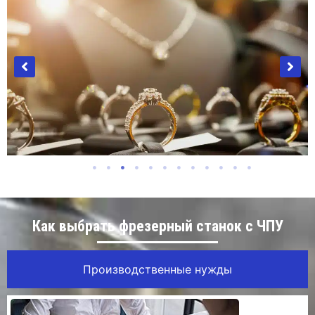
Ювелирная индустрия
Как выбрать фрезерный станок с ЧПУ
Производственные нужды