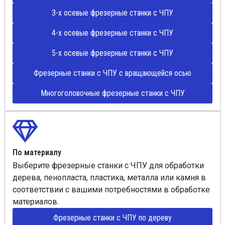
3-х осевые фрезерные станки с ЧПУ
4-х осевые фрезерные станки с ЧПУ
5-х осевые фрезерные станки с ЧПУ
Фрезерные станки с ЧПУ с вращающейся осью
Многоголовочные фрезерные станки с ЧПУ
По материалу
Выберите фрезерные станки с ЧПУ для обработки
дерева, пенопласта, пластика, металла или камня в
соответствии с вашими потребностями в обработке
материалов.
Фрезерные станки с ЧПУ по дереву