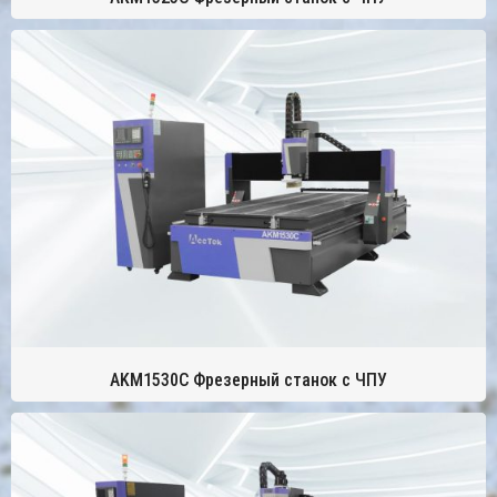
AKM1530C Фрезерный станок с ЧПУ