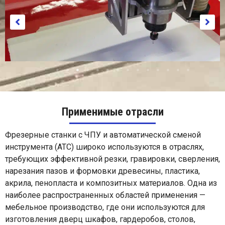
Применимые отрасли
Фрезерные станки с ЧПУ и автоматической сменой
Бумажный
инструмента (ATC) широко используются в отраслях,
требующих эффективной резки, гравировки, сверления,
нарезания пазов и формовки древесины, пластика,
акрила, пенопласта и композитных материалов. Одна из
наиболее распространенных областей применения —
мебельное производство, где они используются для
изготовления дверц шкафов, гардеробов, столов,