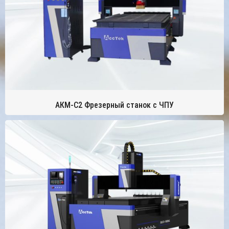
АКМ-С2 Фрезерный станок с ЧПУ