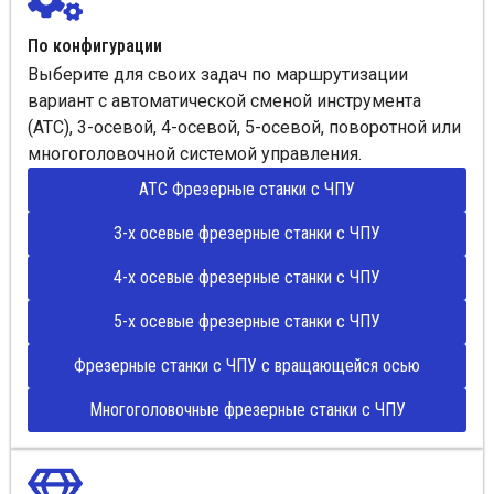
По конфигурации
Выберите для своих задач по маршрутизации
вариант с автоматической сменой инструмента
(ATC), 3-осевой, 4-осевой, 5-осевой, поворотной или
многоголовочной системой управления.
ATC Фрезерные станки с ЧПУ
3-х осевые фрезерные станки с ЧПУ
4-х осевые фрезерные станки с ЧПУ
5-х осевые фрезерные станки с ЧПУ
Фрезерные станки с ЧПУ с вращающейся осью
Многоголовочные фрезерные станки с ЧПУ