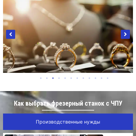
Ювелирная индустрия
Как выбрать фрезерный станок с ЧПУ
Производственные нужды