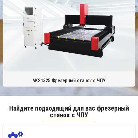
AKS1325 Фрезерный станок с ЧПУ
Найдите подходящий для вас фрезерный
станок с ЧПУ