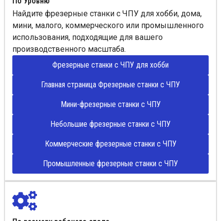
По Уровню
Найдите фрезерные станки с ЧПУ для хобби, дома,
мини, малого, коммерческого или промышленного
использования, подходящие для вашего
производственного масштаба.
Фрезерные станки с ЧПУ для хобби
Главная страница Фрезерные станки с ЧПУ
Мини-фрезерные станки с ЧПУ
Небольшие фрезерные станки с ЧПУ
Коммерческие фрезерные станки с ЧПУ
Промышленные фрезерные станки с ЧПУ