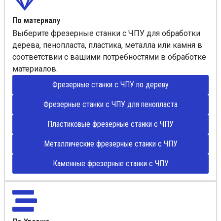
По материалу
Выберите фрезерные станки с ЧПУ для обработки
дерева, пенопласта, пластика, металла или камня в
соответствии с вашими потребностями в обработке
материалов.
Фрезерные станки с ЧПУ по дереву
Фрезерные станки с ЧПУ для пенопласта
Пластиковые фрезерные станки с ЧПУ
Металлические фрезерные станки с ЧПУ
Каменные фрезерные станки с ЧПУ