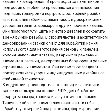
каменных материалов. В производстве памятников и
надгробий они обычно применяются для нанесения
надписей, гравировки портретов, рельефной резьбы,
изготовления табличек, памятников и декоративных
узоров на граните, мраморе и других прочных камнях.
Они помогают улучшить качество деталей и сократить
время ручной резьбы. В строительстве и архитектурном
декорировании станки с ЧПУ для обработки камня
используются для изготовления стеновых панелей,
колонн, напольных вставок, дверных обрамлений,
элементов лестниц, декоративных бордюров и резных
строительных элементов. Они позволяют создавать
повторяющиеся узоры и индивидуальные дизайны со
стабильной точностью.
В индустрии производства столешниц и сантехники
также используются станки с ЧПУ для обработки
кварца, мрамора, гранита и искусственного камня.
Типичные области применения включают в себя
обработку отверстий под раковины, формирование