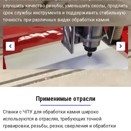
улучшить качество резьбы, уменьшить сколы, продлить
срок службы инструмента и поддерживать стабильную
точность при различных видах обработки камня.
Применимые отрасли
Станки с ЧПУ для обработки камня широко
Бумажный
используются в отраслях, требующих точной
гравировки, резьбы, резки, сверления и обработки