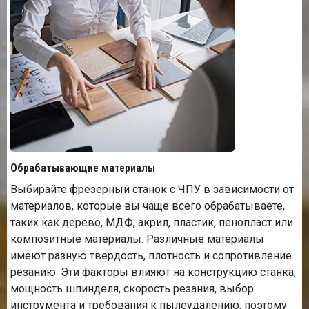
Обрабатывающие материалы
Выбирайте фрезерный станок с ЧПУ в зависимости от
материалов, которые вы чаще всего обрабатываете,
таких как дерево, МДФ, акрил, пластик, пенопласт или
композитные материалы. Различные материалы
имеют разную твердость, плотность и сопротивление
резанию. Эти факторы влияют на конструкцию станка,
мощность шпинделя, скорость резания, выбор
инструмента и требования к пылеудалению, поэтому