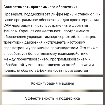
Совместимость программного обеспечения
Проверьте, поддерживает ли фрезерный станок с ЧПУ
ваше программное обеспечение для проектирования,
CAM-программы и распространенные форматы
файлов. Хорошая совместимость программного
обеспечения упрощает импорт чертежей, генерацию
траекторий движения инструмента, настройку
параметров и управление производством. Это также
способствует более плавному взаимодействию
между проектированием, программированием и
обработкой, уменьшая количество ошибок связи и
повышая общую эффективность производства.
Конфигурация машины
Эффективность и поддержка