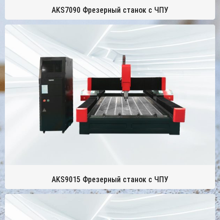
AKS7090 Фрезерный станок с ЧПУ
AKS9015 Фрезерный станок с ЧПУ