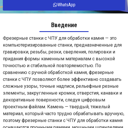
WhatsApp
Введение
Фрезерные станки с ЧПУ для обработки камня — это
компьютеризированные станки, предназначенные для
гравировки, резьбы, резки, сверления, полировки и
придания формы каменным материалам с высокой
точностью и стабильной повторяемостью. По
сравнению с ручной обработкой камня, фрезерные
станки с ЧПУ позволяют более эффективно создавать
сложные узоры, точные надписи, рельефные резные
элементы, закругленные кромки, отверстия, канавки и
декоративные поверхности, следуя цифровым
проектным файлам. Камень — твердый, тяжелый
материал, который часто трудно обрабатывать вручную,
поэтому фрезерные станки с ЧПУ для обработки камня
оснащаются прочными рамами, мощными шпинделями,