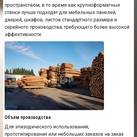
пространством, в то время как крупноформатные
станки лучше подходят для мебельных панелей,
дверей, шкафов, листов стандартного размера и
серийного производства, требующего более высокой
эффективности.
Объем производства
Для эпизодического использования,
прототипирования или небольших заказов на заказ