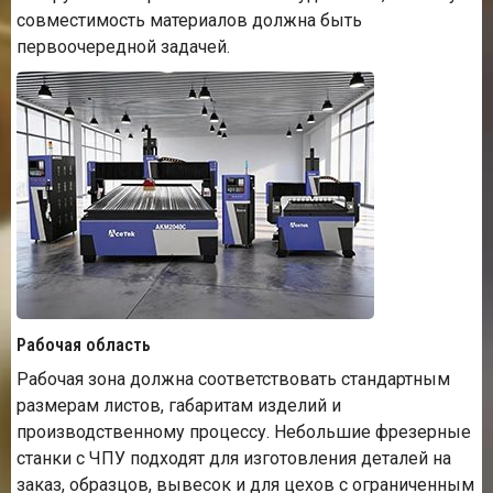
совместимость материалов должна быть
первоочередной задачей.
Рабочая область
Рабочая зона должна соответствовать стандартным
размерам листов, габаритам изделий и
производственному процессу. Небольшие фрезерные
станки с ЧПУ подходят для изготовления деталей на
заказ, образцов, вывесок и для цехов с ограниченным