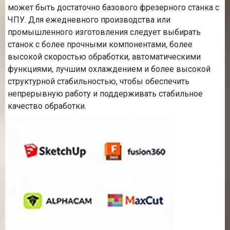
может быть достаточно базового фрезерного станка с
ЧПУ. Для ежедневного производства или
промышленного изготовления следует выбирать
станок с более прочными компонентами, более
высокой скоростью обработки, автоматическими
функциями, лучшим охлаждением и более высокой
структурной стабильностью, чтобы обеспечить
непрерывную работу и поддерживать стабильное
качество обработки.