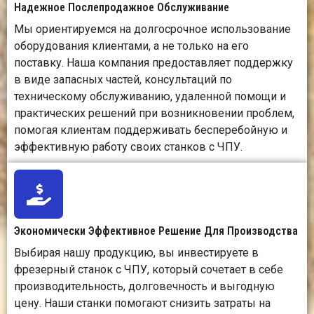
Надежное Послепродажное Обслуживание
Мы ориентируемся на долгосрочное использование
оборудования клиентами, а не только на его
поставку. Наша компания предоставляет поддержку
в виде запасных частей, консультаций по
техническому обслуживанию, удаленной помощи и
практических решений при возникновении проблем,
помогая клиентам поддерживать бесперебойную и
эффективную работу своих станков с ЧПУ.
Экономически Эффективное Решение Для Производства
Выбирая нашу продукцию, вы инвестируете в
фрезерный станок с ЧПУ, который сочетает в себе
производительность, долговечность и выгодную
цену. Наши станки помогают снизить затраты на