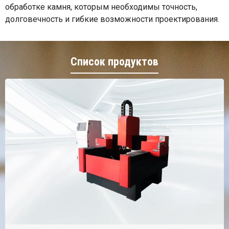
обработке камня, которым необходимы точность,
долговечность и гибкие возможности проектирования.
Список продуктов