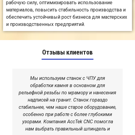
рабочую силу, оптимизировать использование
материалов, повысить стабильность производства и
обеспечить устойчивый рост бизнеса для мастерских
и производственных предприятий.
Отзывы клиентов
Мы используем станок с ЧПУ для
обработки камня в основном для
рельефной резьбы по мрамору и нанесения
надписей на гранит. Станок гораздо
стабильнее, чем наше старое оборудование,
особенно при работе с более глубокими
узорами. Компания AccTek CNC помогла
нам выбрать правильный шпиндель и