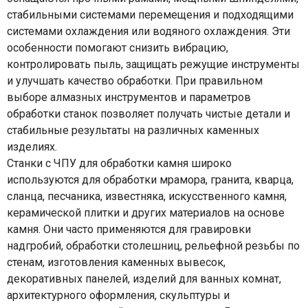
стабильными системами перемещения и подходящими
системами охлаждения или водяного охлаждения. Эти
особенности помогают снизить вибрацию,
контролировать пыль, защищать режущие инструменты
и улучшать качество обработки. При правильном
выборе алмазных инструментов и параметров
обработки станок позволяет получать чистые детали и
стабильные результаты на различных каменных
изделиях.
Станки с ЧПУ для обработки камня широко
используются для обработки мрамора, гранита, кварца,
сланца, песчаника, известняка, искусственного камня,
керамической плитки и других материалов на основе
камня. Они часто применяются для гравировки
надгробий, обработки столешниц, рельефной резьбы по
стенам, изготовления каменных вывесок,
декоративных панелей, изделий для ванных комнат,
архитектурного оформления, скульптуры и