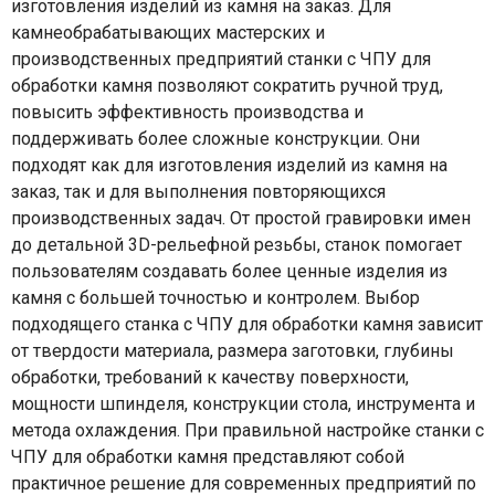
изготовления изделий из камня на заказ. Для
камнеобрабатывающих мастерских и
производственных предприятий станки с ЧПУ для
обработки камня позволяют сократить ручной труд,
повысить эффективность производства и
поддерживать более сложные конструкции. Они
подходят как для изготовления изделий из камня на
заказ, так и для выполнения повторяющихся
производственных задач. От простой гравировки имен
до детальной 3D-рельефной резьбы, станок помогает
пользователям создавать более ценные изделия из
камня с большей точностью и контролем. Выбор
подходящего станка с ЧПУ для обработки камня зависит
от твердости материала, размера заготовки, глубины
обработки, требований к качеству поверхности,
мощности шпинделя, конструкции стола, инструмента и
метода охлаждения. При правильной настройке станки с
ЧПУ для обработки камня представляют собой
практичное решение для современных предприятий по