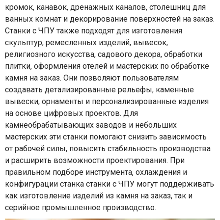
кромок, канавок, дренажных каналов, столешниц для
ванных комнат и декорирование поверхностей на заказ.
Станки с ЧПУ также подходят для изготовления
скульптур, ремесленных изделий, вывесок,
религиозного искусства, садового декора, обработки
плитки, оформления отелей и мастерских по обработке
камня на заказ. Они позволяют пользователям
создавать детализированные рельефы, каменные
вывески, орнаменты и персонализированные изделия
на основе цифровых проектов. Для
камнеобрабатывающих заводов и небольших
мастерских эти станки помогают снизить зависимость
от рабочей силы, повысить стабильность производства
и расширить возможности проектирования. При
правильном подборе инструмента, охлаждения и
конфигурации станка станки с ЧПУ могут поддерживать
как изготовление изделий из камня на заказ, так и
серийное промышленное производство.