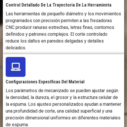
Control Detallado De La Trayectoria De La Herramienta
Las herramientas de pequeño diámetro y los movimientos
programados con precisión permiten a las fresadoras
CNC producir ranuras estrechas, letras finas, contornos
definidos y patrones complejos. El corte controlado
reduce los daños en paredes delgadas y detalles
delicados.
Configuraciones Específicas Del Material
Los parámetros de mecanizado se pueden ajustar según
la densidad, la dureza, el grosor y la estructura celular de
la espuma. Los ajustes personalizados ayudan a mantener
una profundidad de corte, una calidad superficial y una
precisión dimensional uniformes en diferentes materiales
de espuma.