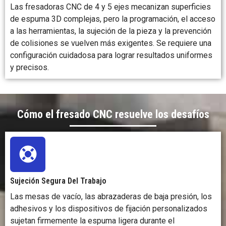
Las fresadoras CNC de 4 y 5 ejes mecanizan superficies
de espuma 3D complejas, pero la programación, el acceso
a las herramientas, la sujeción de la pieza y la prevención
de colisiones se vuelven más exigentes. Se requiere una
configuración cuidadosa para lograr resultados uniformes
y precisos.
Cómo el fresado CNC resuelve los desafíos
Sujeción Segura Del Trabajo
Las mesas de vacío, las abrazaderas de baja presión, los
adhesivos y los dispositivos de fijación personalizados
sujetan firmemente la espuma ligera durante el