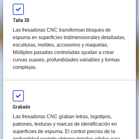
Talla 3D
Las fresadoras CNC transforman bloques de
espuma en superficies tridimensionales detalladas,
esculturas, moldes, accesorios y maquetas.
Múltiples pasadas controladas ayudan a crear
curvas suaves, profundidades variables y formas
complejas.
Grabado
Las fresadoras CNC graban letras, logotipos,
patrones, texturas y marcas de identificación en
superficies de espuma. El control preciso de la
profundidad permite obtener detalles nítidos para