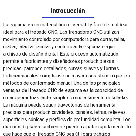
Introducción
La espuma es un material ligero, versátil y fácil de moldear,
ideal para el fresado CNC. Las fresadoras CNC utilizan
movimiento controlado por computadora para cortar, tallar,
grabar, taladrar, ranurar y contornear la espuma según
archivos de diseño digital. Este proceso automatizado
permite a fabricantes y diseñadores producir piezas
precisas, patrones detallados, curvas suaves y formas
tridimensionales complejas con mayor consistencia que los
métodos de conformado manual. Una de las principales
ventajas del fresado CNC de espuma es la capacidad de
crear geometrías tanto simples como altamente detalladas.
La máquina puede seguir trayectorias de herramienta
precisas para producir cavidades, canales, letras, relieves,
superficies cónicas y perfiles de profundidad completa. Los
diseños digitales también se pueden ajustar rápidamente, lo
que hace que el fresado CNC sea útil para trabajos