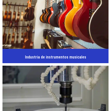
Industria de instrumentos musicales