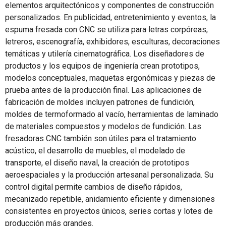
elementos arquitectónicos y componentes de construcción
personalizados. En publicidad, entretenimiento y eventos, la
espuma fresada con CNC se utiliza para letras corpóreas,
letreros, escenografía, exhibidores, esculturas, decoraciones
temáticas y utilería cinematográfica. Los diseñadores de
productos y los equipos de ingeniería crean prototipos,
modelos conceptuales, maquetas ergonómicas y piezas de
prueba antes de la producción final. Las aplicaciones de
fabricación de moldes incluyen patrones de fundición,
moldes de termoformado al vacío, herramientas de laminado
de materiales compuestos y modelos de fundición. Las
fresadoras CNC también son útiles para el tratamiento
acústico, el desarrollo de muebles, el modelado de
transporte, el diseño naval, la creación de prototipos
aeroespaciales y la producción artesanal personalizada. Su
control digital permite cambios de diseño rápidos,
mecanizado repetible, anidamiento eficiente y dimensiones
consistentes en proyectos únicos, series cortas y lotes de
producción más grandes.