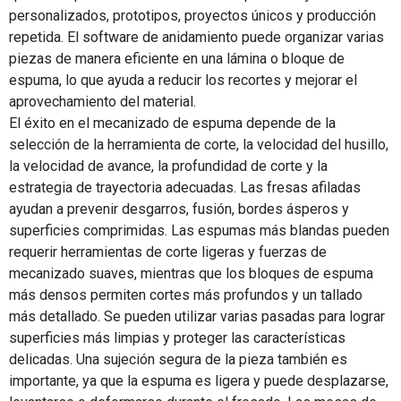
personalizados, prototipos, proyectos únicos y producción
repetida. El software de anidamiento puede organizar varias
piezas de manera eficiente en una lámina o bloque de
espuma, lo que ayuda a reducir los recortes y mejorar el
aprovechamiento del material.
El éxito en el mecanizado de espuma depende de la
selección de la herramienta de corte, la velocidad del husillo,
la velocidad de avance, la profundidad de corte y la
estrategia de trayectoria adecuadas. Las fresas afiladas
ayudan a prevenir desgarros, fusión, bordes ásperos y
superficies comprimidas. Las espumas más blandas pueden
requerir herramientas de corte ligeras y fuerzas de
mecanizado suaves, mientras que los bloques de espuma
más densos permiten cortes más profundos y un tallado
más detallado. Se pueden utilizar varias pasadas para lograr
superficies más limpias y proteger las características
delicadas. Una sujeción segura de la pieza también es
importante, ya que la espuma es ligera y puede desplazarse,