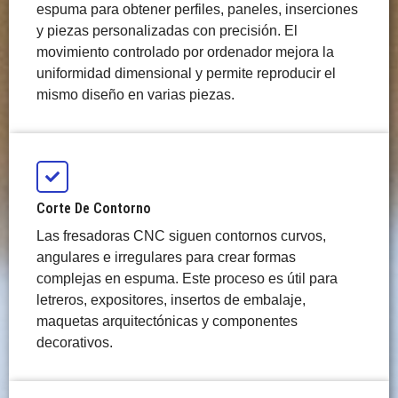
espuma para obtener perfiles, paneles, inserciones
y piezas personalizadas con precisión. El
movimiento controlado por ordenador mejora la
uniformidad dimensional y permite reproducir el
mismo diseño en varias piezas.
Corte De Contorno
Las fresadoras CNC siguen contornos curvos,
angulares e irregulares para crear formas
complejas en espuma. Este proceso es útil para
letreros, expositores, insertos de embalaje,
maquetas arquitectónicas y componentes
decorativos.