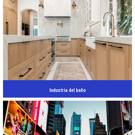
Industria del baño