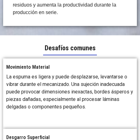
residuos y aumenta la productividad durante la
producción en serie.
Desafíos comunes
Movimiento Material
La espuma es ligera y puede desplazarse, levantarse o
vibrar durante el mecanizado. Una sujeción inadecuada
puede provocar dimensiones inexactas, bordes ásperos y
piezas dañadas, especialmente al procesar láminas
delgadas o componentes pequeños.
Desgarro Superficial