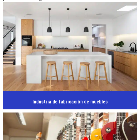
Industria de fabricación de muebles