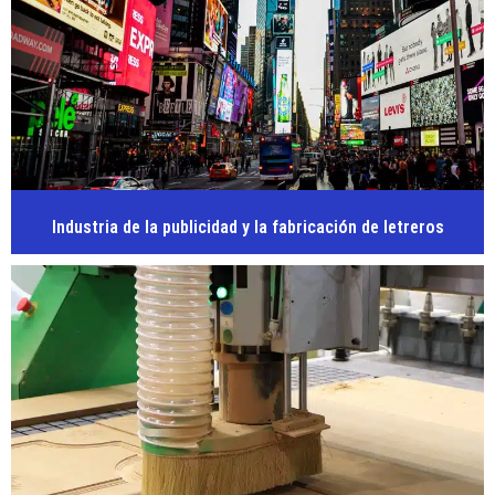
Industria de la publicidad y la fabricación de letreros