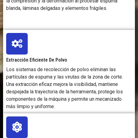
la compresión y la deformación al procesar espuma
blanda, láminas delgadas y elementos frágiles.
Extracción Eficiente De Polvo
Los sistemas de recolección de polvo eliminan las
partículas de espuma y las virutas de la zona de corte.
Una extracción eficaz mejora la visibilidad, mantiene
despejada la trayectoria de la herramienta, protege los
componentes de la máquina y permite un mecanizado
más limpio y uniforme.