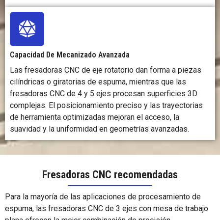
Capacidad De Mecanizado Avanzada
Las fresadoras CNC de eje rotatorio dan forma a piezas
cilíndricas o giratorias de espuma, mientras que las
fresadoras CNC de 4 y 5 ejes procesan superficies 3D
complejas. El posicionamiento preciso y las trayectorias
de herramienta optimizadas mejoran el acceso, la
suavidad y la uniformidad en geometrías avanzadas.
Fresadoras CNC recomendadas
Para la mayoría de las aplicaciones de procesamiento de
espuma, las fresadoras CNC de 3 ejes con mesa de trabajo