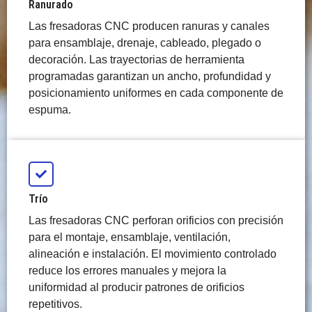
Ranurado
Las fresadoras CNC producen ranuras y canales
para ensamblaje, drenaje, cableado, plegado o
decoración. Las trayectorias de herramienta
programadas garantizan un ancho, profundidad y
posicionamiento uniformes en cada componente de
espuma.
Trío
Las fresadoras CNC perforan orificios con precisión
para el montaje, ensamblaje, ventilación,
alineación e instalación. El movimiento controlado
reduce los errores manuales y mejora la
uniformidad al producir patrones de orificios
repetitivos.