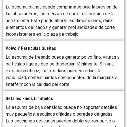
La espuma blanda puede comprimirse bajo la presión de
las abrazaderas, las fuerzas de corte o la presión de la
herramienta. Esto puede alterar las dimensiones, dañar
elementos delicados y generar profundidades de corte
inconsistentes en la pieza de trabajo.
Polvo Y Partículas Sueltas
La espuma de fresado puede generar polvo fino, virutas y
partículas ligeras que se dispersan fácilmente. Sin una
extracción eficaz, los residuos pueden reducir la
visibilidad, contaminar los componentes de la máquina e
interferir con la calidad del corte.
Detalles Finos Limitados
La espuma de baja densidad puede no soportar detalles
muy pequeños, esquinas afiladas o paredes delgadas.
Las secciones delicadas pueden doblarse, romperse o