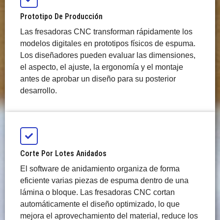
Prototipo De Producción
Las fresadoras CNC transforman rápidamente los
modelos digitales en prototipos físicos de espuma.
Los diseñadores pueden evaluar las dimensiones,
el aspecto, el ajuste, la ergonomía y el montaje
antes de aprobar un diseño para su posterior
desarrollo.
Corte Por Lotes Anidados
El software de anidamiento organiza de forma
eficiente varias piezas de espuma dentro de una
lámina o bloque. Las fresadoras CNC cortan
automáticamente el diseño optimizado, lo que
mejora el aprovechamiento del material, reduce los