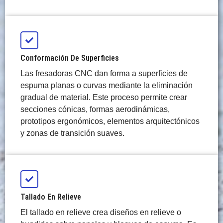
Conformación De Superficies
Las fresadoras CNC dan forma a superficies de
espuma planas o curvas mediante la eliminación
gradual de material. Este proceso permite crear
secciones cónicas, formas aerodinámicas,
prototipos ergonómicos, elementos arquitectónicos
y zonas de transición suaves.
Tallado En Relieve
El tallado en relieve crea diseños en relieve o