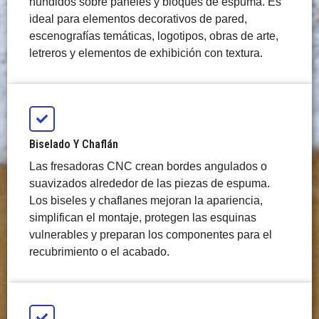
hundidos sobre paneles y bloques de espuma. Es
ideal para elementos decorativos de pared,
escenografías temáticas, logotipos, obras de arte,
letreros y elementos de exhibición con textura.
Biselado Y Chaflán
Las fresadoras CNC crean bordes angulados o
suavizados alrededor de las piezas de espuma.
Los biseles y chaflanes mejoran la apariencia,
simplifican el montaje, protegen las esquinas
vulnerables y preparan los componentes para el
recubrimiento o el acabado.