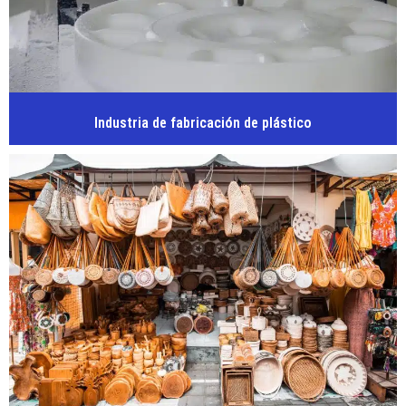
Industria de fabricación de plástico