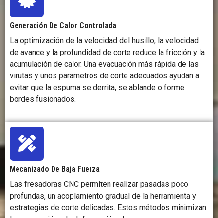
Generación De Calor Controlada
La optimización de la velocidad del husillo, la velocidad
de avance y la profundidad de corte reduce la fricción y la
acumulación de calor. Una evacuación más rápida de las
virutas y unos parámetros de corte adecuados ayudan a
evitar que la espuma se derrita, se ablande o forme
bordes fusionados.
Mecanizado De Baja Fuerza
Las fresadoras CNC permiten realizar pasadas poco
profundas, un acoplamiento gradual de la herramienta y
estrategias de corte delicadas. Estos métodos minimizan