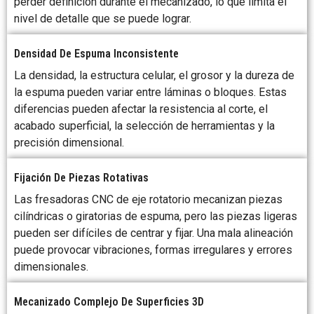
perder definición durante el mecanizado, lo que limita el
nivel de detalle que se puede lograr.
Densidad De Espuma Inconsistente
La densidad, la estructura celular, el grosor y la dureza de
la espuma pueden variar entre láminas o bloques. Estas
diferencias pueden afectar la resistencia al corte, el
acabado superficial, la selección de herramientas y la
precisión dimensional.
Fijación De Piezas Rotativas
Las fresadoras CNC de eje rotatorio mecanizan piezas
cilíndricas o giratorias de espuma, pero las piezas ligeras
pueden ser difíciles de centrar y fijar. Una mala alineación
puede provocar vibraciones, formas irregulares y errores
dimensionales.
Mecanizado Complejo De Superficies 3D