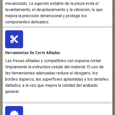
mecanizado. La sujeción estable de la pieza evita el
levantamiento, el desplazamiento y la vibración, lo que
mejora la precisión dimensional y protege los
componentes delicados.
Herramientas De Corte Afiladas
Las fresas afiladas y compatibles con espuma cortan
limpiamente la estructura celular del material. El uso de
las herramientas adecuadas reduce el desgarro, los
bordes ásperos, las superficies aplastadas y los detalles
dañados, a la vez que mejora la calidad del acabado
general.