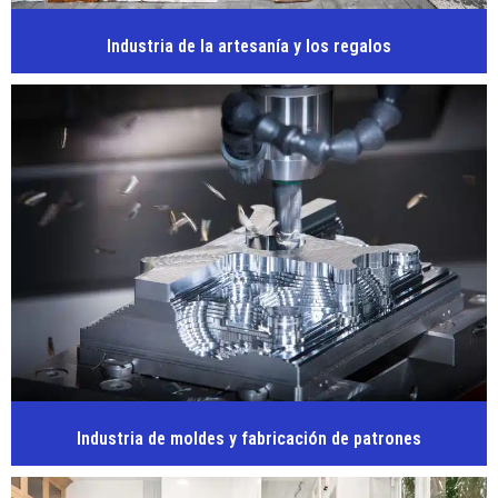
Industria de la artesanía y los regalos
Industria de moldes y fabricación de patrones