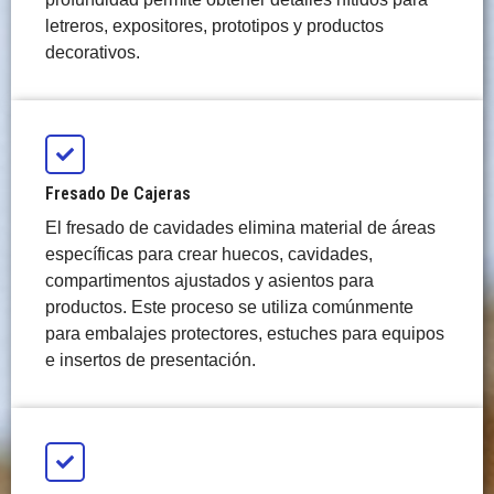
letreros, expositores, prototipos y productos
decorativos.
Fresado De Cajeras
El fresado de cavidades elimina material de áreas
específicas para crear huecos, cavidades,
compartimentos ajustados y asientos para
productos. Este proceso se utiliza comúnmente
para embalajes protectores, estuches para equipos
e insertos de presentación.