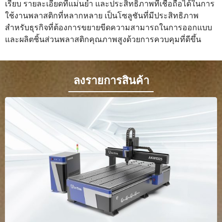
เรียบ รายละเอียดที่แม่นยำ และประสิทธิภาพที่เชื่อถือได้ในการ
ใช้งานพลาสติกที่หลากหลาย เป็นโซลูชันที่มีประสิทธิภาพ
สำหรับธุรกิจที่ต้องการขยายขีดความสามารถในการออกแบบ
และผลิตชิ้นส่วนพลาสติกคุณภาพสูงด้วยการควบคุมที่ดีขึ้น
ลงรายการสินค้า