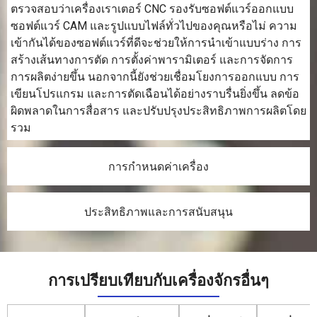
ตรวจสอบว่าเครื่องเราเตอร์ CNC รองรับซอฟต์แวร์ออกแบบ
ซอฟต์แวร์ CAM และรูปแบบไฟล์ทั่วไปของคุณหรือไม่ ความ
เข้ากันได้ของซอฟต์แวร์ที่ดีจะช่วยให้การนำเข้าแบบร่าง การ
สร้างเส้นทางการตัด การตั้งค่าพารามิเตอร์ และการจัดการ
การผลิตง่ายขึ้น นอกจากนี้ยังช่วยเชื่อมโยงการออกแบบ การ
เขียนโปรแกรม และการตัดเฉือนได้อย่างราบรื่นยิ่งขึ้น ลดข้อ
ผิดพลาดในการสื่อสาร และปรับปรุงประสิทธิภาพการผลิตโดย
รวม
การกำหนดค่าเครื่อง
ประสิทธิภาพและการสนับสนุน
การเปรียบเทียบกับเครื่องจักรอื่นๆ