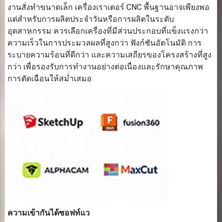
งานสั่งทำขนาดเล็ก เครื่องเราเตอร์ CNC พื้นฐานอาจเพียงพอ
แต่สำหรับการผลิตประจำวันหรือการผลิตในระดับ
อุตสาหกรรม ควรเลือกเครื่องที่มีส่วนประกอบที่แข็งแรงกว่า
ความเร็วในการประมวลผลที่สูงกว่า ฟังก์ชันอัตโนมัติ การ
ระบายความร้อนที่ดีกว่า และความเสถียรของโครงสร้างที่สูง
กว่า เพื่อรองรับการทำงานอย่างต่อเนื่องและรักษาคุณภาพ
การตัดเฉือนให้สม่ำเสมอ
ความเข้ากันได้ซอฟท์แว