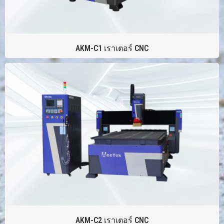
AKM-C1 เราเตอร์ CNC
AKM-C2 เราเตอร์ CNC