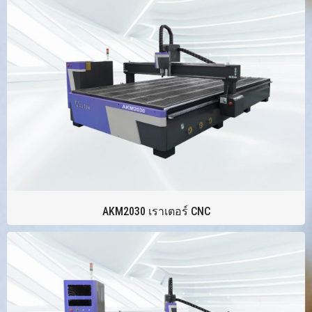
AKM2030 เราเตอร์ CNC