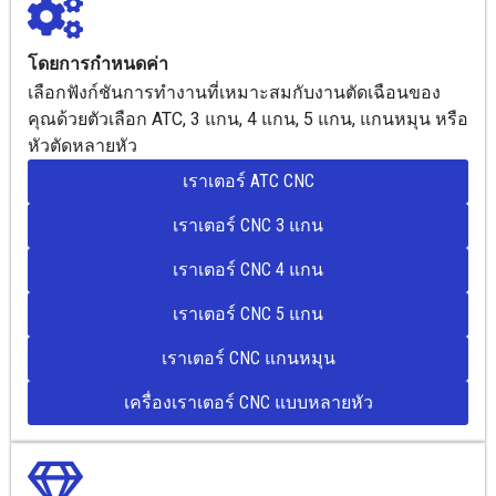
โดยการกำหนดค่า
เลือกฟังก์ชันการทำงานที่เหมาะสมกับงานตัดเฉือนของ
คุณด้วยตัวเลือก ATC, 3 แกน, 4 แกน, 5 แกน, แกนหมุน หรือ
หัวตัดหลายหัว
เราเตอร์ ATC CNC
เราเตอร์ CNC 3 แกน
เราเตอร์ CNC 4 แกน
เราเตอร์ CNC 5 แกน
เราเตอร์ CNC แกนหมุน
เครื่องเราเตอร์ CNC แบบหลายหัว