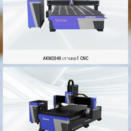
AKM2040 เราเตอร์ CNC