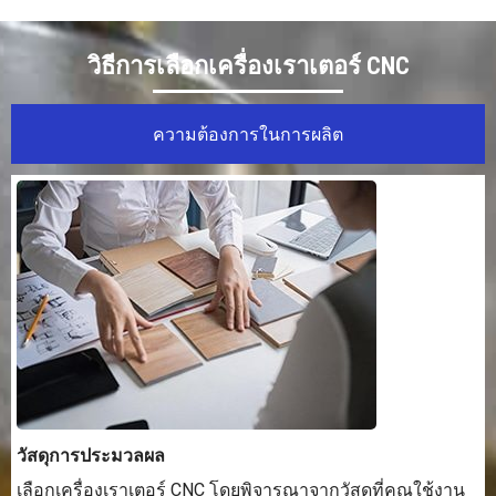
อุตสาหกรรมเครื่องประดับ
วิธีการเลือกเครื่องเราเตอร์ CNC
ความต้องการในการผลิต
วัสดุการประมวลผล
เลือกเครื่องเราเตอร์ CNC โดยพิจารณาจากวัสดุที่คุณใช้งาน