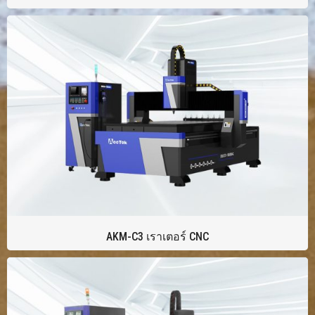
AKM-C3 เราเตอร์ CNC