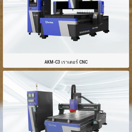
AKM-C3 เราเตอร์ CNC