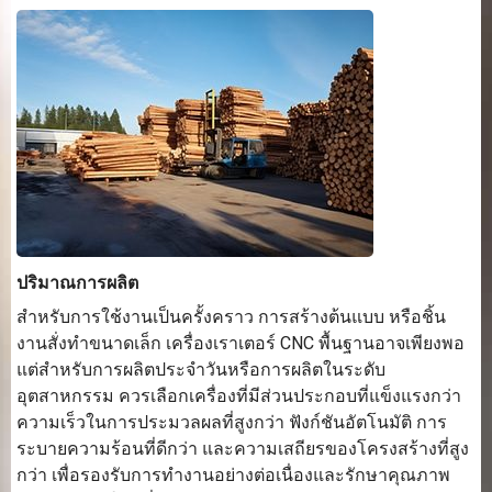
ปริมาณการผลิต
สำหรับการใช้งานเป็นครั้งคราว การสร้างต้นแบบ หรือชิ้น
งานสั่งทำขนาดเล็ก เครื่องเราเตอร์ CNC พื้นฐานอาจเพียงพอ
แต่สำหรับการผลิตประจำวันหรือการผลิตในระดับ
อุตสาหกรรม ควรเลือกเครื่องที่มีส่วนประกอบที่แข็งแรงกว่า
ความเร็วในการประมวลผลที่สูงกว่า ฟังก์ชันอัตโนมัติ การ
ระบายความร้อนที่ดีกว่า และความเสถียรของโครงสร้างที่สูง
กว่า เพื่อรองรับการทำงานอย่างต่อเนื่องและรักษาคุณภาพ