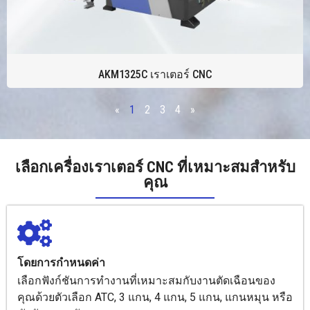
AKM1325C เราเตอร์ CNC
«
1
2
3
4
»
เลือกเครื่องเราเตอร์ CNC ที่เหมาะสมสำหรับ
คุณ
โดยการกำหนดค่า
เลือกฟังก์ชันการทำงานที่เหมาะสมกับงานตัดเฉือนของ
คุณด้วยตัวเลือก ATC, 3 แกน, 4 แกน, 5 แกน, แกนหมุน หรือ