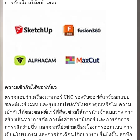
การตัดเฉือนให้สม่ำเสมอ
ความเข้ากันได้ซอฟท์แว
ตรวจสอบว่าเครื่องเราเตอร์ CNC รองรับซอฟต์แวร์ออกแบบ
ซอฟต์แวร์ CAM และรูปแบบไฟล์ทั่วไปของคุณหรือไม่ ความ
เข้ากันได้ของซอฟต์แวร์ที่ดีจะช่วยให้การนำเข้าแบบร่าง การ
สร้างเส้นทางการตัด การตั้งค่าพารามิเตอร์ และการจัดการ
การผลิตง่ายขึ้น นอกจากนี้ยังช่วยเชื่อมโยงการออกแบบ การ
เขียนโปรแกรม และการตัดเฉือนได้อย่างราบรื่นยิ่งขึ้น ลดข้อ