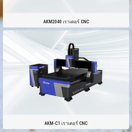
AKM2040 เราเตอร์ CNC
AKM-C1 เราเตอร์ CNC