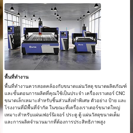
พื้นที่ทำงาน
พื้นที่ทำงานควรสอดคล้องกับขนาดแผ่นวัสดุ ขนาดผลิตภัณฑ์
และขั้นตอนการผลิตที่คุณใช้เป็นประจำ เครื่องเราเตอร์ CNC
ขนาดเล็กเหมาะสำหรับชิ้นส่วนสั่งทำพิเศษ ตัวอย่าง ป้าย และ
โรงงานที่มีพื้นที่จำกัด ในขณะที่เครื่องเราเตอร์ขนาดใหญ่
เหมาะสำหรับแผ่นเฟอร์นิเจอร์ ประตู ตู้ แผ่นวัสดุขนาดเต็ม
และการผลิตจำนวนมากที่ต้องการประสิทธิภาพสูง