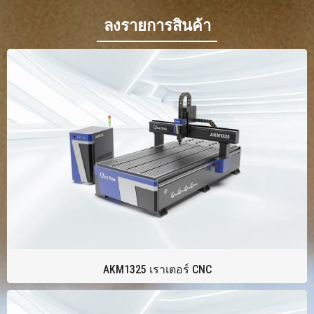
ลงรายการสินค้า
AKM1325 เราเตอร์ CNC