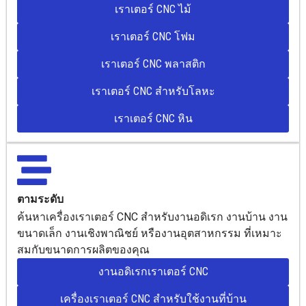
เราเตอร์ CNC ไม้
เราเตอร์ CNC โฟม
เราเตอร์ CNC พลาสติก
เราเตอร์ CNC สำหรับโลหะ
เราเตอร์ CNC หิน
ตามระดับ
ค้นหาเครื่องเราเตอร์ CNC สำหรับงานอดิเรก งานบ้าน งาน
ขนาดเล็ก งานเชิงพาณิชย์ หรืองานอุตสาหกรรม ที่เหมาะ
สมกับขนาดการผลิตของคุณ
งานอดิเรกเราเตอร์ CNC
เครื่องเราเตอร์ CNC สำหรับใช้งานที่บ้าน