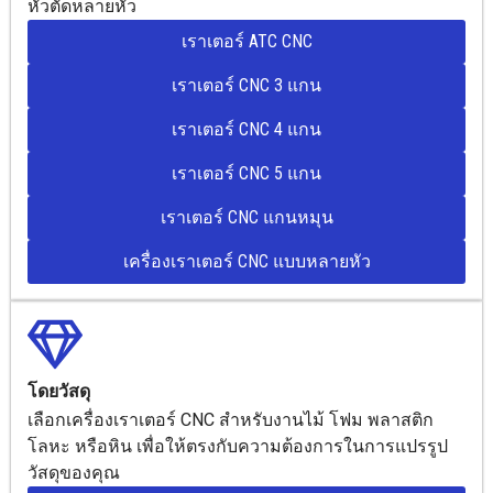
หัวตัดหลายหัว
เราเตอร์ ATC CNC
เราเตอร์ CNC 3 แกน
เราเตอร์ CNC 4 แกน
เราเตอร์ CNC 5 แกน
เราเตอร์ CNC แกนหมุน
เครื่องเราเตอร์ CNC แบบหลายหัว
โดยวัสดุ
เลือกเครื่องเราเตอร์ CNC สำหรับงานไม้ โฟม พลาสติก
โลหะ หรือหิน เพื่อให้ตรงกับความต้องการในการแปรรูป
วัสดุของคุณ