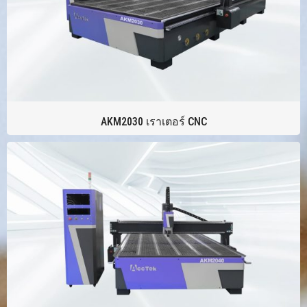
AKM2030 เราเตอร์ CNC