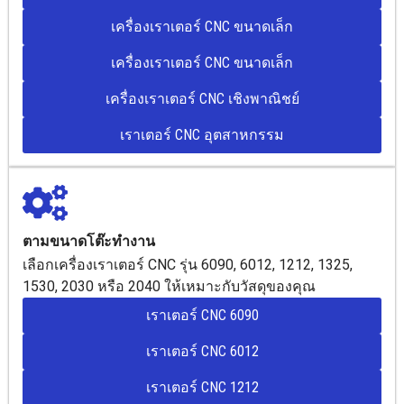
เครื่องเราเตอร์ CNC ขนาดเล็ก
เครื่องเราเตอร์ CNC ขนาดเล็ก
เครื่องเราเตอร์ CNC เชิงพาณิชย์
เราเตอร์ CNC อุตสาหกรรม
ตามขนาดโต๊ะทำงาน
เลือกเครื่องเราเตอร์ CNC รุ่น 6090, 6012, 1212, 1325,
1530, 2030 หรือ 2040 ให้เหมาะกับวัสดุของคุณ
เราเตอร์ CNC 6090
เราเตอร์ CNC 6012
เราเตอร์ CNC 1212