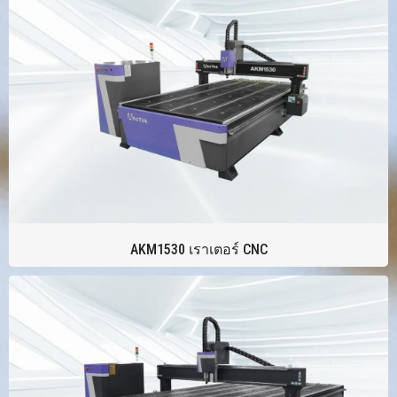
AKM1530 เราเตอร์ CNC