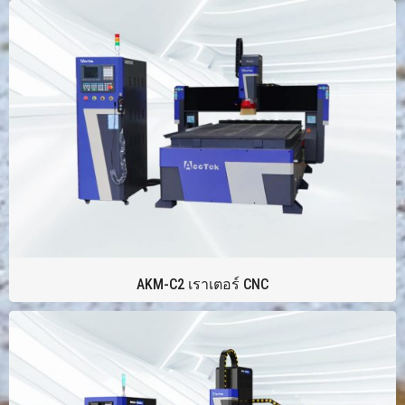
AKM-C2 เราเตอร์ CNC