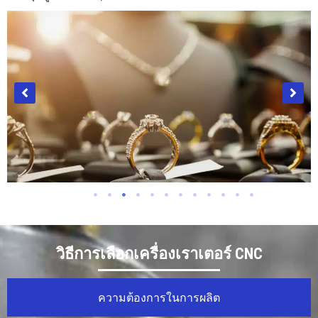
อุตสาหกรรมเครื่องประดับ
วิธีการเลือกเครื่องเราเตอร์ CNC
ความต้องการในการผลิต