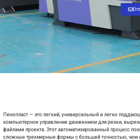
От
Пенопласт — это легкий, универсальный и легко поддаю
компьютерное управление движением для резки, вырезан
файлами проекта. Этот автоматизированный процесс поз
сложные трехмерные формы с большей точностью, чем п