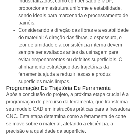
industrializados, como compensado e MDF,
proporcionam estrutura uniforme e estabilidade,
sendo ideais para marcenaria e processamento de
painéis.
Considerando a direção das fibras e a estabilidade
do material: A direção das fibras, a espessura, o
teor de umidade e a consistência interna devem
sempre ser avaliados antes da usinagem para
evitar empenamentos ou defeitos superficiais. O
alinhamento estratégico das trajetórias da
ferramenta ajuda a reduzir lascas e produz
superfícies mais limpas.
Programação De Trajetória De Ferramenta
Após a conclusão do projeto, a próxima etapa crucial é a
programação do percurso da ferramenta, que transforma
seu modelo CAD em instruções práticas para a fresadora
CNC. Esta etapa determina como a ferramenta de corte
se move sobre o material, afetando a eficiência, a
precisão e a qualidade da superfície.