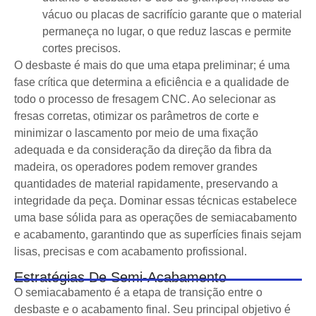
vácuo ou placas de sacrifício garante que o material
permaneça no lugar, o que reduz lascas e permite
cortes precisos.
O desbaste é mais do que uma etapa preliminar; é uma
fase crítica que determina a eficiência e a qualidade de
todo o processo de fresagem CNC. Ao selecionar as
fresas corretas, otimizar os parâmetros de corte e
minimizar o lascamento por meio de uma fixação
adequada e da consideração da direção da fibra da
madeira, os operadores podem remover grandes
quantidades de material rapidamente, preservando a
integridade da peça. Dominar essas técnicas estabelece
uma base sólida para as operações de semiacabamento
e acabamento, garantindo que as superfícies finais sejam
lisas, precisas e com acabamento profissional.
Estratégias De Semi-Acabamento
O semiacabamento é a etapa de transição entre o
desbaste e o acabamento final. Seu principal objetivo é