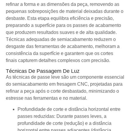
refinar a forma e as dimensões da peça, removendo as
pequenas sobreposições de material deixadas durante o
desbaste. Esta etapa equilibra eficiência e precisão,
preparando a superfície para os passes de acabamento
que produzem resultados suaves e de alta qualidade.
Técnicas adequadas de semiacabamento reduzem o
desgaste das ferramentas de acabamento, melhoram a
consistência da superfície e garantem que os cortes
finais capturem detalhes complexos com precisão.
Técnicas De Passagem De Luz
As técnicas de passe leve são um componente essencial
do semiacabamento em fresagem CNC, projetadas para
refinar a peça após o corte desbastado, minimizando o
estresse nas ferramentas e no material.
Profundidade de corte e distância horizontal entre
passes reduzidas: Durante passes leves, a
profundidade de corte (redução) e a distância
horizontal entre passes adjacentes (distância