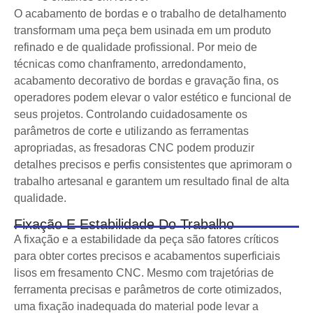
O acabamento de bordas e o trabalho de detalhamento
transformam uma peça bem usinada em um produto
refinado e de qualidade profissional. Por meio de
técnicas como chanframento, arredondamento,
acabamento decorativo de bordas e gravação fina, os
operadores podem elevar o valor estético e funcional de
seus projetos. Controlando cuidadosamente os
parâmetros de corte e utilizando as ferramentas
apropriadas, as fresadoras CNC podem produzir
detalhes precisos e perfis consistentes que aprimoram o
trabalho artesanal e garantem um resultado final de alta
qualidade.
Fixação E Estabilidade Do Trabalho
A fixação e a estabilidade da peça são fatores críticos
para obter cortes precisos e acabamentos superficiais
lisos em fresamento CNC. Mesmo com trajetórias de
ferramenta precisas e parâmetros de corte otimizados,
uma fixação inadequada do material pode levar a