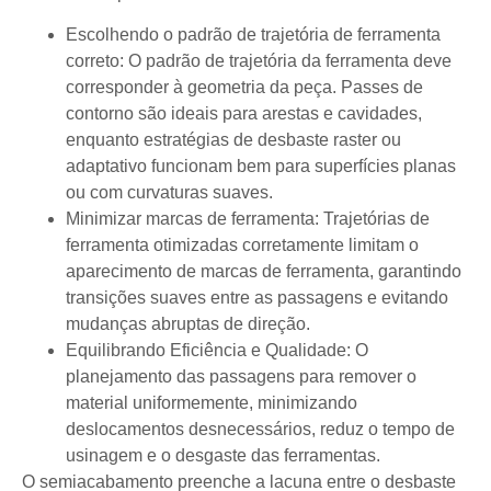
Escolhendo o padrão de trajetória de ferramenta
correto: O padrão de trajetória da ferramenta deve
corresponder à geometria da peça. Passes de
contorno são ideais para arestas e cavidades,
enquanto estratégias de desbaste raster ou
adaptativo funcionam bem para superfícies planas
ou com curvaturas suaves.
Minimizar marcas de ferramenta: Trajetórias de
ferramenta otimizadas corretamente limitam o
aparecimento de marcas de ferramenta, garantindo
transições suaves entre as passagens e evitando
mudanças abruptas de direção.
Equilibrando Eficiência e Qualidade: O
planejamento das passagens para remover o
material uniformemente, minimizando
deslocamentos desnecessários, reduz o tempo de
usinagem e o desgaste das ferramentas.
O semiacabamento preenche a lacuna entre o desbaste