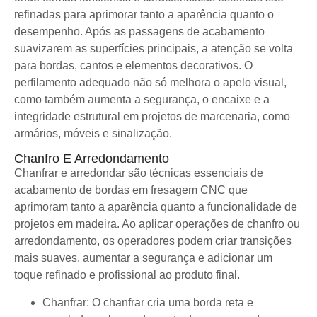
refinadas para aprimorar tanto a aparência quanto o
desempenho. Após as passagens de acabamento
suavizarem as superfícies principais, a atenção se volta
para bordas, cantos e elementos decorativos. O
perfilamento adequado não só melhora o apelo visual,
como também aumenta a segurança, o encaixe e a
integridade estrutural em projetos de marcenaria, como
armários, móveis e sinalização.
Chanfro E Arredondamento
Chanfrar e arredondar são técnicas essenciais de
acabamento de bordas em fresagem CNC que
aprimoram tanto a aparência quanto a funcionalidade de
projetos em madeira. Ao aplicar operações de chanfro ou
arredondamento, os operadores podem criar transições
mais suaves, aumentar a segurança e adicionar um
toque refinado e profissional ao produto final.
Chanfrar: O chanfrar cria uma borda reta e