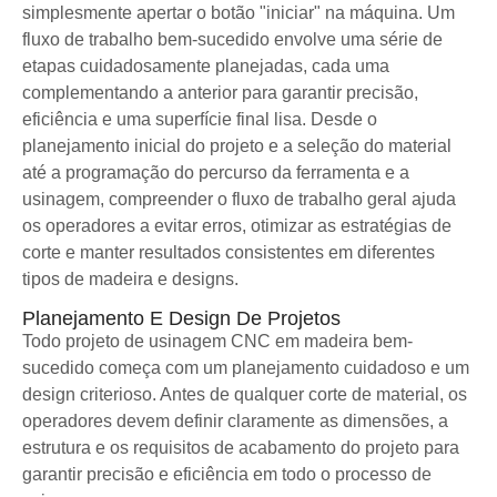
simplesmente apertar o botão "iniciar" na máquina. Um
fluxo de trabalho bem-sucedido envolve uma série de
etapas cuidadosamente planejadas, cada uma
complementando a anterior para garantir precisão,
eficiência e uma superfície final lisa. Desde o
planejamento inicial do projeto e a seleção do material
até a programação do percurso da ferramenta e a
usinagem, compreender o fluxo de trabalho geral ajuda
os operadores a evitar erros, otimizar as estratégias de
corte e manter resultados consistentes em diferentes
tipos de madeira e designs.
Planejamento E Design De Projetos
Todo projeto de usinagem CNC em madeira bem-
sucedido começa com um planejamento cuidadoso e um
design criterioso. Antes de qualquer corte de material, os
operadores devem definir claramente as dimensões, a
estrutura e os requisitos de acabamento do projeto para
garantir precisão e eficiência em todo o processo de