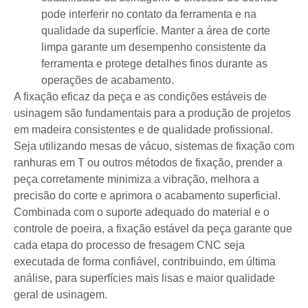
pode interferir no contato da ferramenta e na
qualidade da superfície. Manter a área de corte
limpa garante um desempenho consistente da
ferramenta e protege detalhes finos durante as
operações de acabamento.
A fixação eficaz da peça e as condições estáveis ​​de
usinagem são fundamentais para a produção de projetos
em madeira consistentes e de qualidade profissional.
Seja utilizando mesas de vácuo, sistemas de fixação com
ranhuras em T ou outros métodos de fixação, prender a
peça corretamente minimiza a vibração, melhora a
precisão do corte e aprimora o acabamento superficial.
Combinada com o suporte adequado do material e o
controle de poeira, a fixação estável da peça garante que
cada etapa do processo de fresagem CNC seja
executada de forma confiável, contribuindo, em última
análise, para superfícies mais lisas e maior qualidade
geral de usinagem.