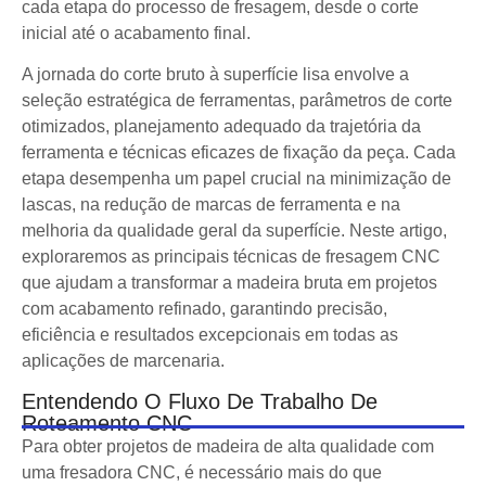
cada etapa do processo de fresagem, desde o corte
inicial até o acabamento final.
A jornada do corte bruto à superfície lisa envolve a
seleção estratégica de ferramentas, parâmetros de corte
otimizados, planejamento adequado da trajetória da
ferramenta e técnicas eficazes de fixação da peça. Cada
etapa desempenha um papel crucial na minimização de
lascas, na redução de marcas de ferramenta e na
melhoria da qualidade geral da superfície. Neste artigo,
exploraremos as principais técnicas de fresagem CNC
que ajudam a transformar a madeira bruta em projetos
com acabamento refinado, garantindo precisão,
eficiência e resultados excepcionais em todas as
aplicações de marcenaria.
Entendendo O Fluxo De Trabalho De
Roteamento CNC
Para obter projetos de madeira de alta qualidade com
uma fresadora CNC, é necessário mais do que