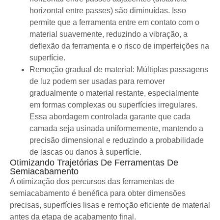
horizontal entre passes) são diminuídas. Isso
permite que a ferramenta entre em contato com o
material suavemente, reduzindo a vibração, a
deflexão da ferramenta e o risco de imperfeições na
superfície.
Remoção gradual de material: Múltiplas passagens
de luz podem ser usadas para remover
gradualmente o material restante, especialmente
em formas complexas ou superfícies irregulares.
Essa abordagem controlada garante que cada
camada seja usinada uniformemente, mantendo a
precisão dimensional e reduzindo a probabilidade
de lascas ou danos à superfície.
Otimizando Trajetórias De Ferramentas De
Semiacabamento
A otimização dos percursos das ferramentas de
semiacabamento é benéfica para obter dimensões
precisas, superfícies lisas e remoção eficiente de material
antes da etapa de acabamento final.