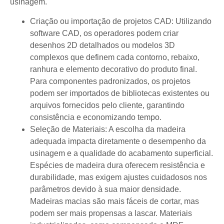
usinagem.
Criação ou importação de projetos CAD: Utilizando
software CAD, os operadores podem criar
desenhos 2D detalhados ou modelos 3D
complexos que definem cada contorno, rebaixo,
ranhura e elemento decorativo do produto final.
Para componentes padronizados, os projetos
podem ser importados de bibliotecas existentes ou
arquivos fornecidos pelo cliente, garantindo
consistência e economizando tempo.
Seleção de Materiais: A escolha da madeira
adequada impacta diretamente o desempenho da
usinagem e a qualidade do acabamento superficial.
Espécies de madeira dura oferecem resistência e
durabilidade, mas exigem ajustes cuidadosos nos
parâmetros devido à sua maior densidade.
Madeiras macias são mais fáceis de cortar, mas
podem ser mais propensas a lascar. Materiais