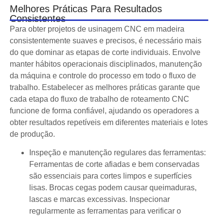
Melhores Práticas Para Resultados
Consistentes
Para obter projetos de usinagem CNC em madeira
consistentemente suaves e precisos, é necessário mais
do que dominar as etapas de corte individuais. Envolve
manter hábitos operacionais disciplinados, manutenção
da máquina e controle do processo em todo o fluxo de
trabalho. Estabelecer as melhores práticas garante que
cada etapa do fluxo de trabalho de roteamento CNC
funcione de forma confiável, ajudando os operadores a
obter resultados repetíveis em diferentes materiais e lotes
de produção.
Inspeção e manutenção regulares das ferramentas:
Ferramentas de corte afiadas e bem conservadas
são essenciais para cortes limpos e superfícies
lisas. Brocas cegas podem causar queimaduras,
lascas e marcas excessivas. Inspecionar
regularmente as ferramentas para verificar o