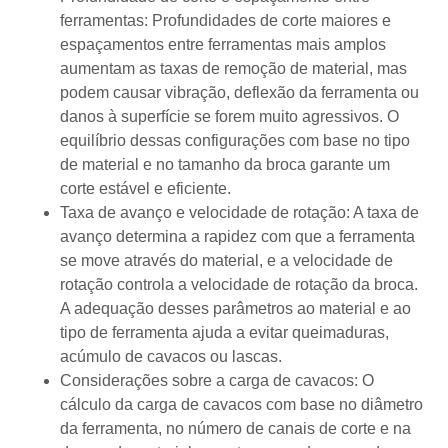
ferramentas: Profundidades de corte maiores e
espaçamentos entre ferramentas mais amplos
aumentam as taxas de remoção de material, mas
podem causar vibração, deflexão da ferramenta ou
danos à superfície se forem muito agressivos. O
equilíbrio dessas configurações com base no tipo
de material e no tamanho da broca garante um
corte estável e eficiente.
Taxa de avanço e velocidade de rotação: A taxa de
avanço determina a rapidez com que a ferramenta
se move através do material, e a velocidade de
rotação controla a velocidade de rotação da broca.
A adequação desses parâmetros ao material e ao
tipo de ferramenta ajuda a evitar queimaduras,
acúmulo de cavacos ou lascas.
Considerações sobre a carga de cavacos: O
cálculo da carga de cavacos com base no diâmetro
da ferramenta, no número de canais de corte e na