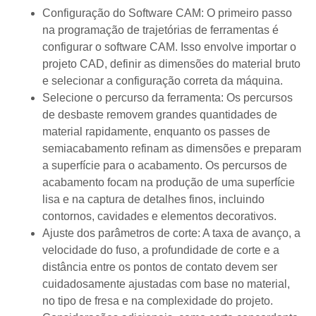
Configuração do Software CAM: O primeiro passo
na programação de trajetórias de ferramentas é
configurar o software CAM. Isso envolve importar o
projeto CAD, definir as dimensões do material bruto
e selecionar a configuração correta da máquina.
Selecione o percurso da ferramenta: Os percursos
de desbaste removem grandes quantidades de
material rapidamente, enquanto os passes de
semiacabamento refinam as dimensões e preparam
a superfície para o acabamento. Os percursos de
acabamento focam na produção de uma superfície
lisa e na captura de detalhes finos, incluindo
contornos, cavidades e elementos decorativos.
Ajuste dos parâmetros de corte: A taxa de avanço, a
velocidade do fuso, a profundidade de corte e a
distância entre os pontos de contato devem ser
cuidadosamente ajustadas com base no material,
no tipo de fresa e na complexidade do projeto.