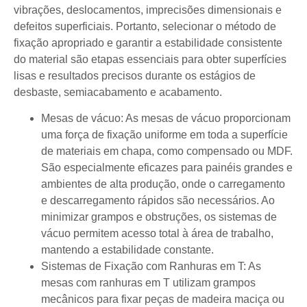
vibrações, deslocamentos, imprecisões dimensionais e
defeitos superficiais. Portanto, selecionar o método de
fixação apropriado e garantir a estabilidade consistente
do material são etapas essenciais para obter superfícies
lisas e resultados precisos durante os estágios de
desbaste, semiacabamento e acabamento.
Mesas de vácuo: As mesas de vácuo proporcionam
uma força de fixação uniforme em toda a superfície
de materiais em chapa, como compensado ou MDF.
São especialmente eficazes para painéis grandes e
ambientes de alta produção, onde o carregamento
e descarregamento rápidos são necessários. Ao
minimizar grampos e obstruções, os sistemas de
vácuo permitem acesso total à área de trabalho,
mantendo a estabilidade constante.
Sistemas de Fixação com Ranhuras em T: As
mesas com ranhuras em T utilizam grampos
mecânicos para fixar peças de madeira maciça ou