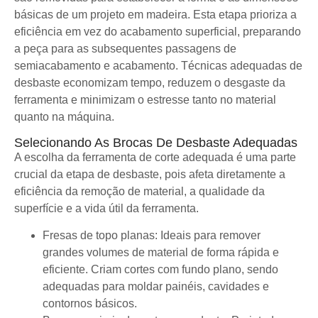
básicas de um projeto em madeira. Esta etapa prioriza a
eficiência em vez do acabamento superficial, preparando
a peça para as subsequentes passagens de
semiacabamento e acabamento. Técnicas adequadas de
desbaste economizam tempo, reduzem o desgaste da
ferramenta e minimizam o estresse tanto no material
quanto na máquina.
Selecionando As Brocas De Desbaste Adequadas
A escolha da ferramenta de corte adequada é uma parte
crucial da etapa de desbaste, pois afeta diretamente a
eficiência da remoção de material, a qualidade da
superfície e a vida útil da ferramenta.
Fresas de topo planas: Ideais para remover
grandes volumes de material de forma rápida e
eficiente. Criam cortes com fundo plano, sendo
adequadas para moldar painéis, cavidades e
contornos básicos.