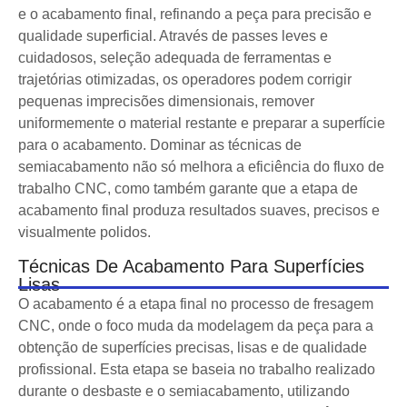
e o acabamento final, refinando a peça para precisão e
qualidade superficial. Através de passes leves e
cuidadosos, seleção adequada de ferramentas e
trajetórias otimizadas, os operadores podem corrigir
pequenas imprecisões dimensionais, remover
uniformemente o material restante e preparar a superfície
para o acabamento. Dominar as técnicas de
semiacabamento não só melhora a eficiência do fluxo de
trabalho CNC, como também garante que a etapa de
acabamento final produza resultados suaves, precisos e
visualmente polidos.
Técnicas De Acabamento Para Superfícies
Lisas
O acabamento é a etapa final no processo de fresagem
CNC, onde o foco muda da modelagem da peça para a
obtenção de superfícies precisas, lisas e de qualidade
profissional. Esta etapa se baseia no trabalho realizado
durante o desbaste e o semiacabamento, utilizando