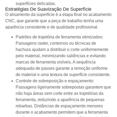
superfícies delicadas.
Estratégias De Suavização De Superfície
O alisamento da superfície é a etapa final no acabamento
CNC, que garante que a peça de trabalho tenha uma
aparência consistente e de qualidade profissional.
Padrões de trajetória de ferramenta otimizados:
Passagens raster, contornos ou técnicas de
hachura ajudam a distribuir o corte uniformemente
pelo material, minimizando saliências e evitando
marcas de ferramenta visíveis. A sequência
adequada de passes garante a remoção uniforme
de material e uma textura de superfície consistente.
Controle de sobreposição e espaçamento:
Passagens ligeiramente sobrepostas garantem que
não haja áreas sem corte entre as trajetórias da
ferramenta, reduzindo a aparência de pequenas
rebarbas. Distâncias de espaçamento menores
durante o acabamento permitem que a ferramenta