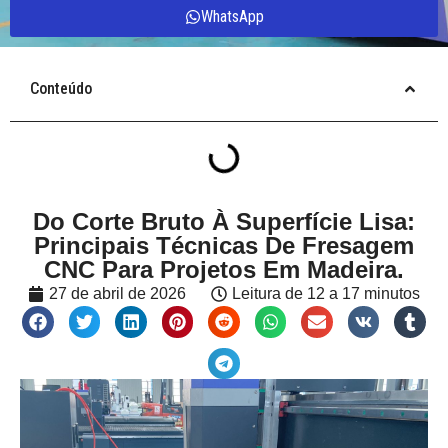
WhatsApp
Conteúdo
Do Corte Bruto À Superfície Lisa:
Principais Técnicas De Fresagem
CNC Para Projetos Em Madeira.
27 de abril de 2026
Leitura de 12 a 17 minutos