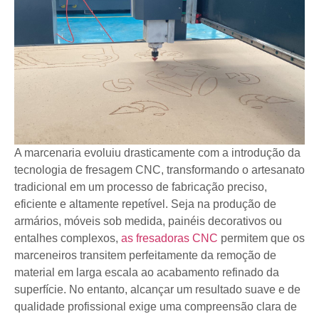
A marcenaria evoluiu drasticamente com a introdução da
tecnologia de fresagem CNC, transformando o artesanato
tradicional em um processo de fabricação preciso,
eficiente e altamente repetível. Seja na produção de
armários, móveis sob medida, painéis decorativos ou
entalhes complexos,
as fresadoras CNC
permitem que os
marceneiros transitem perfeitamente da remoção de
material em larga escala ao acabamento refinado da
superfície. No entanto, alcançar um resultado suave e de
qualidade profissional exige uma compreensão clara de