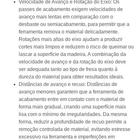
Velocidade de Avanço e Rotação do Eixo: Os
passes de acabamento exigem velocidades de
avanço mais lentas em comparação com o
desbaste ou semiacabamento, para permitir que a
ferramenta remova o material delicadamente.
Rotações mais altas do eixo ajudam a produzir
cortes mais limpos e reduzem o risco de queimar ou
lascar a superfície da madeira. A combinação da
velocidade de avanço e da rotação do eixo deve
ser adequada tanto ao tipo de fresa quanto à
dureza do material para obter resultados ideais.
Distâncias de avanço e recuo: Distâncias de
avanço menores garantem que a ferramenta de
acabamento entre em contato com o material de
forma mais gradual, criando uma superfície mais
lisa com o mínimo de irregularidades. Da mesma
forma, reduzir a profundidade de recuo permite a
remoção controlada de material, evitando estresse
excessivo na ferramenta e imperfeições em