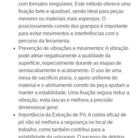
com formatos irregulares. Este método oferece uma
fixação forte e ajustável, sendo ideal para peças
menores ou materiais mais espessos. O
posicionamento correto dos grampos é importante
para evitar movimentos e interferências com o
percurso da ferramenta.
Prevenção de vibrações e movimentos: A vibração
pode afetar negativamente a qualidade da
superfície, especialmente durante as etapas de
semiacabamento e acabamento. O uso de uma
mesa de sacrifício plana, o apoio uniforme do
material e o alinhamento correto da peça ajudam a
manter a estabilidade. Uma fixação segura reduz a
vibração, evita lascas e melhora a precisão
dimensional geral.
Importância da Extração de Pó: A coleta eficaz de
pó não só melhora a segurança no local de
trabalho, como também contribui para a
estabilidade da usinagem. O excesso de detritos