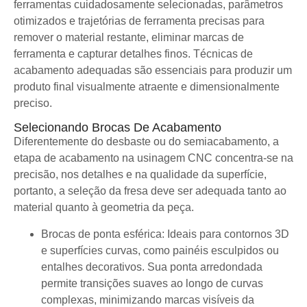
ferramentas cuidadosamente selecionadas, parâmetros
otimizados e trajetórias de ferramenta precisas para
remover o material restante, eliminar marcas de
ferramenta e capturar detalhes finos. Técnicas de
acabamento adequadas são essenciais para produzir um
produto final visualmente atraente e dimensionalmente
preciso.
Selecionando Brocas De Acabamento
Diferentemente do desbaste ou do semiacabamento, a
etapa de acabamento na usinagem CNC concentra-se na
precisão, nos detalhes e na qualidade da superfície,
portanto, a seleção da fresa deve ser adequada tanto ao
material quanto à geometria da peça.
Brocas de ponta esférica: Ideais para contornos 3D
e superfícies curvas, como painéis esculpidos ou
entalhes decorativos. Sua ponta arredondada
permite transições suaves ao longo de curvas
complexas, minimizando marcas visíveis da