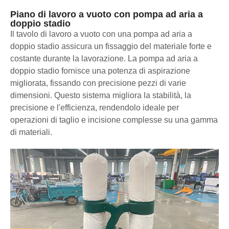
Piano di lavoro a vuoto con pompa ad aria a
doppio stadio
Il tavolo di lavoro a vuoto con una pompa ad aria a
doppio stadio assicura un fissaggio del materiale forte e
costante durante la lavorazione. La pompa ad aria a
doppio stadio fornisce una potenza di aspirazione
migliorata, fissando con precisione pezzi di varie
dimensioni. Questo sistema migliora la stabilità, la
precisione e l'efficienza, rendendolo ideale per
operazioni di taglio e incisione complesse su una gamma
di materiali.