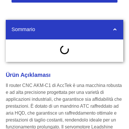
Sommario
Ürün Açıklaması
Il router CNC AKM-C1 di AccTek è una macchina robusta
e ad alta precisione progettata per una varietà di
applicazioni industriali, che garantisce sia affidabilità che
prestazioni. È dotato di un mandrino ATC raffreddato ad
aria HQD, che garantisce un raffreddamento ottimale e
prestazioni di taglio costanti, rendendolo ideale per un
funzionamento prolungato. Il servomotore Leadshine