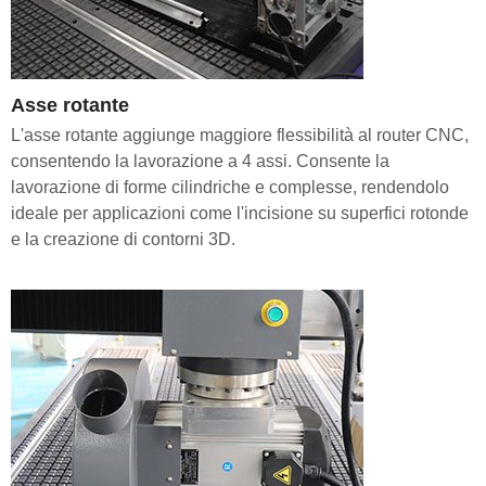
Asse rotante
L'asse rotante aggiunge maggiore flessibilità al router CNC,
consentendo la lavorazione a 4 assi. Consente la
lavorazione di forme cilindriche e complesse, rendendolo
ideale per applicazioni come l'incisione su superfici rotonde
e la creazione di contorni 3D.