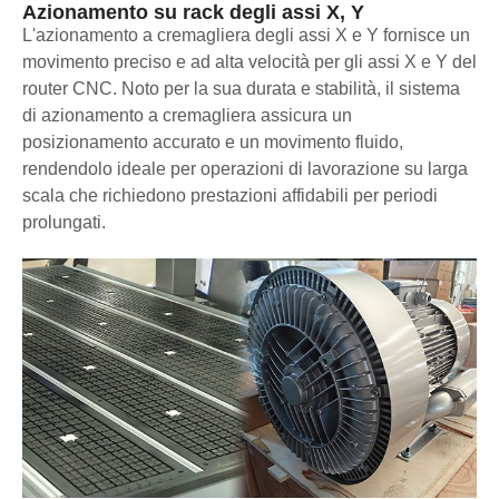
Azionamento su rack degli assi X, Y
L'azionamento a cremagliera degli assi X e Y fornisce un
movimento preciso e ad alta velocità per gli assi X e Y del
router CNC. Noto per la sua durata e stabilità, il sistema
di azionamento a cremagliera assicura un
posizionamento accurato e un movimento fluido,
rendendolo ideale per operazioni di lavorazione su larga
scala che richiedono prestazioni affidabili per periodi
prolungati.