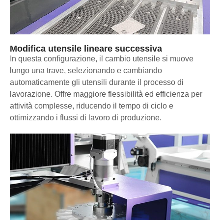
Modifica utensile lineare successiva
In questa configurazione, il cambio utensile si muove
lungo una trave, selezionando e cambiando
automaticamente gli utensili durante il processo di
lavorazione. Offre maggiore flessibilità ed efficienza per
attività complesse, riducendo il tempo di ciclo e
ottimizzando i flussi di lavoro di produzione.