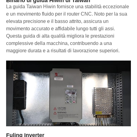
Binario di guida Hiwin di Taiwan
La guida Taiwan Hiwin fornisce una stabilità eccezionale
e un movimento fluido per il router CNC. Noto per la sua
elevata precisione e il basso attrito, assicura un
movimento accurato e affidabile lungo tutti gli assi.
Questa guida di alta qualità migliora le prestazioni
complessive della macchina, contribuendo a una
maggiore durata e a risultati di lavorazione superiori.
Fuling Inverter