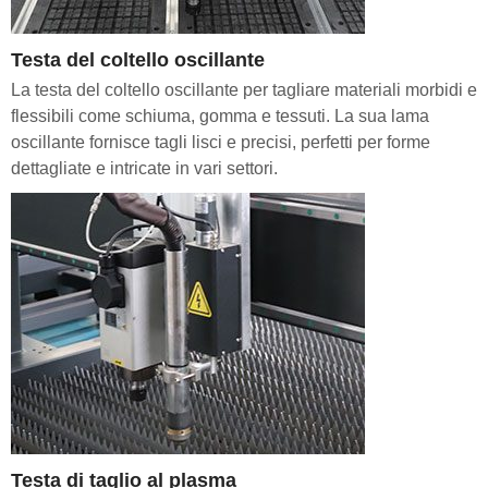
Testa del coltello oscillante
La testa del coltello oscillante per tagliare materiali morbidi e
flessibili come schiuma, gomma e tessuti. La sua lama
oscillante fornisce tagli lisci e precisi, perfetti per forme
dettagliate e intricate in vari settori.
Testa di taglio al plasma