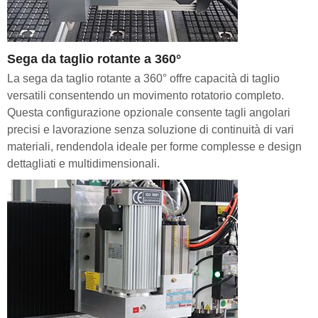
Sega da taglio rotante a 360°
La sega da taglio rotante a 360° offre capacità di taglio
versatili consentendo un movimento rotatorio completo.
Questa configurazione opzionale consente tagli angolari
precisi e lavorazione senza soluzione di continuità di vari
materiali, rendendola ideale per forme complesse e design
dettagliati e multidimensionali.