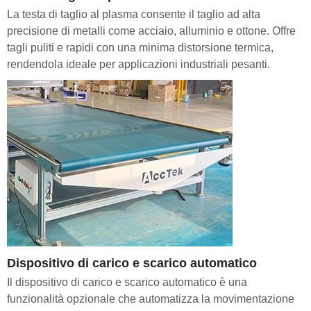
La testa di taglio al plasma consente il taglio ad alta
precisione di metalli come acciaio, alluminio e ottone. Offre
tagli puliti e rapidi con una minima distorsione termica,
rendendola ideale per applicazioni industriali pesanti.
Dispositivo di carico e scarico automatico
Il dispositivo di carico e scarico automatico è una
funzionalità opzionale che automatizza la movimentazione