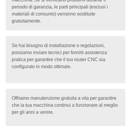
periodo di garanzia, le parti principali (esclusi i
materiali di consumo) verranno sostituite
gratuitamente.
Se hai bisogno di installazione o regolazioni,
possiamo inviare tecnici per fornirti assistenza
pratica per garantire che il tuo router CNC sia
configurato in modo ottimale.
Offriamo manutenzione gratuita a vita per garantire
che la tua macchina continui a funzionare al meglio
per gli anni a venire.