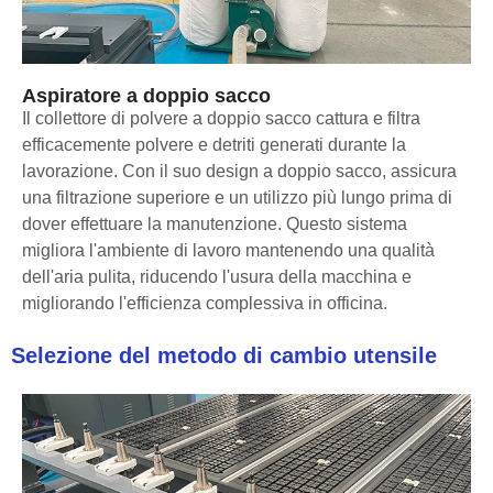
Aspiratore a doppio sacco
Il collettore di polvere a doppio sacco cattura e filtra
efficacemente polvere e detriti generati durante la
lavorazione. Con il suo design a doppio sacco, assicura
una filtrazione superiore e un utilizzo più lungo prima di
dover effettuare la manutenzione. Questo sistema
migliora l'ambiente di lavoro mantenendo una qualità
dell'aria pulita, riducendo l'usura della macchina e
migliorando l'efficienza complessiva in officina.
Selezione del metodo di cambio utensile