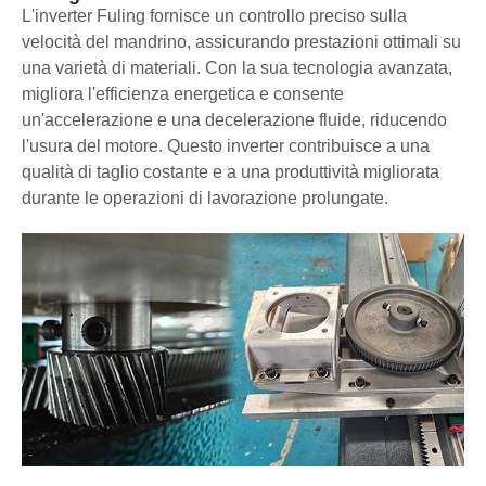
L'inverter Fuling fornisce un controllo preciso sulla
velocità del mandrino, assicurando prestazioni ottimali su
una varietà di materiali. Con la sua tecnologia avanzata,
migliora l'efficienza energetica e consente
un'accelerazione e una decelerazione fluide, riducendo
l'usura del motore. Questo inverter contribuisce a una
qualità di taglio costante e a una produttività migliorata
durante le operazioni di lavorazione prolungate.