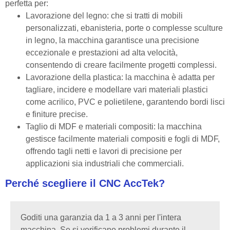
perfetta per:
Lavorazione del legno: che si tratti di mobili
personalizzati, ebanisteria, porte o complesse sculture
in legno, la macchina garantisce una precisione
eccezionale e prestazioni ad alta velocità,
consentendo di creare facilmente progetti complessi.
Lavorazione della plastica: la macchina è adatta per
tagliare, incidere e modellare vari materiali plastici
come acrilico, PVC e polietilene, garantendo bordi lisci
e finiture precise.
Taglio di MDF e materiali compositi: la macchina
gestisce facilmente materiali compositi e fogli di MDF,
offrendo tagli netti e lavori di precisione per
applicazioni sia industriali che commerciali.
Perché scegliere il CNC AccTek?
Goditi una garanzia da 1 a 3 anni per l'intera
macchina. Se si verificano problemi durante il