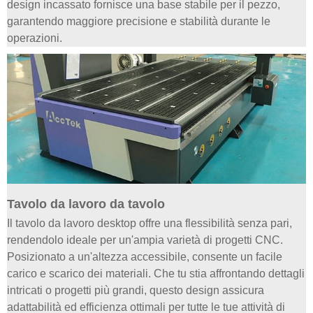
design incassato fornisce una base stabile per il pezzo,
garantendo maggiore precisione e stabilità durante le
operazioni.
Tavolo da lavoro da tavolo
Il tavolo da lavoro desktop offre una flessibilità senza pari,
rendendolo ideale per un'ampia varietà di progetti CNC.
Posizionato a un'altezza accessibile, consente un facile
carico e scarico dei materiali. Che tu stia affrontando dettagli
intricati o progetti più grandi, questo design assicura
adattabilità ed efficienza ottimali per tutte le tue attività di