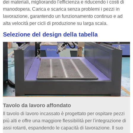
dei materiali, migliorando l'efficienza e riducendo i costi di
manodopera. Carica e scarica senza problemi i pezzi in
lavorazione, garantendo un funzionamento continuo e ad
alta velocità per cicli di produzione su larga scala.
Selezione del design della tabella
Tavolo da lavoro affondato
Il tavolo di lavoro incassato è progettato per ospitare pezzi
più alti e offre una maggiore flessibilità per l'integrazione di
assi rotanti, espandendo le capacità di lavorazione. Il suo