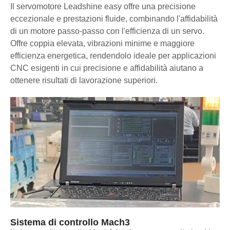
Il servomotore Leadshine easy offre una precisione
eccezionale e prestazioni fluide, combinando l'affidabilità
di un motore passo-passo con l'efficienza di un servo.
Offre coppia elevata, vibrazioni minime e maggiore
efficienza energetica, rendendolo ideale per applicazioni
CNC esigenti in cui precisione e affidabilità aiutano a
ottenere risultati di lavorazione superiori.
Sistema di controllo Mach3