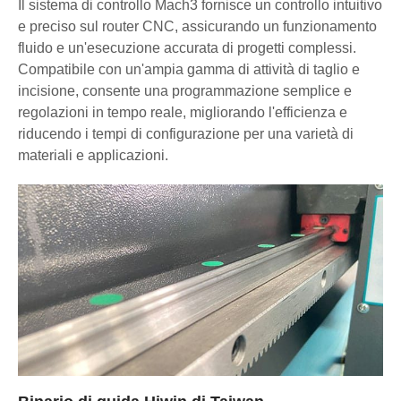
Il sistema di controllo Mach3 fornisce un controllo intuitivo
e preciso sul router CNC, assicurando un funzionamento
fluido e un'esecuzione accurata di progetti complessi.
Compatibile con un'ampia gamma di attività di taglio e
incisione, consente una programmazione semplice e
regolazioni in tempo reale, migliorando l'efficienza e
riducendo i tempi di configurazione per una varietà di
materiali e applicazioni.