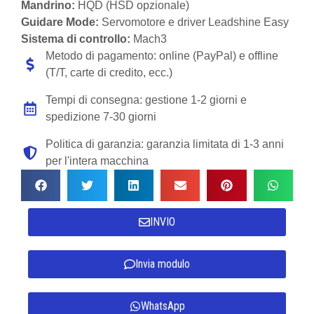
Mandrino:
HQD (HSD opzionale)
Guidare Mode:
Servomotore e driver Leadshine Easy
Sistema di controllo:
Mach3
Metodo di pagamento: online (PayPal) e offline
(T/T, carte di credito, ecc.)
Tempi di consegna: gestione 1-2 giorni e
spedizione 7-30 giorni
Politica di garanzia: garanzia limitata di 1-3 anni
per l'intera macchina
INVIO
Invia modulo
WhatsApp