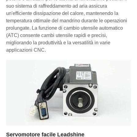
suo sistema di raffreddamento ad aria assicura
un'efficiente dissipazione del calore, mantenendo la
temperatura ottimale del mandrino durante le operazioni
prolungate. La funzione di cambio utensile automatico
(ATC) consente cambi utensile rapidi e precisi,
migliorando la produttività e la versatilità in varie
applicazioni CNC.
Servomotore facile Leadshine