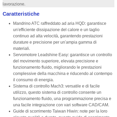
lavorazione.
Caratteristiche
Mandrino ATC raffreddato ad aria HQD: garantisce
un'efficiente dissipazione del calore e un taglio
continuo ad alta velocità, garantendo prestazioni
durature e precisione per un'ampia gamma di
materiali.
Servomotore Leadshine Easy: garantisce un controllo
del movimento superiore, elevata precisione e
funzionamento fluido, migliorando le prestazioni
complessive della macchina e riducendo al contempo
il consumo di energia.
Sistema di controllo Mach3: versatile e di facile
utilizzo, questo sistema di controllo consente un
funzionamento fluido, una programmazione precisa e
una facile integrazione con vari software CAD/CAM.
Guide di scorrimento Taiwan Hiwin: note per la loro