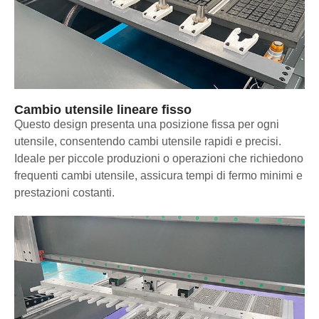
Cambio utensile lineare fisso
Questo design presenta una posizione fissa per ogni
utensile, consentendo cambi utensile rapidi e precisi.
Ideale per piccole produzioni o operazioni che richiedono
frequenti cambi utensile, assicura tempi di fermo minimi e
prestazioni costanti.