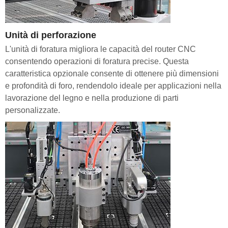
Unità di perforazione
L'unità di foratura migliora le capacità del router CNC
consentendo operazioni di foratura precise. Questa
caratteristica opzionale consente di ottenere più dimensioni
e profondità di foro, rendendolo ideale per applicazioni nella
lavorazione del legno e nella produzione di parti
personalizzate.