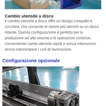
Cambio utensile a disco
Il cambio utensile a disco offre un design compatto e
circolare, che consente di riporre più utensili su un disco
rotante. Questa configurazione è perfetta per la
produzione ad alto volume e le operazioni continue,
consentendo cambi utensile rapidi e senza interruzioni
senza interrompere i cicli di lavorazione.
Configurazione opzionale