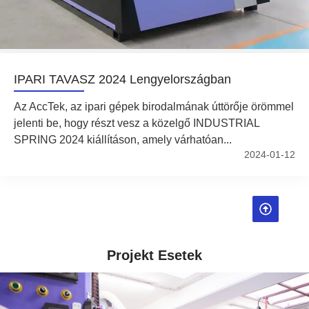
IPARI TAVASZ 2024 Lengyelországban
Az AccTek, az ipari gépek birodalmának úttörője örömmel
jelenti be, hogy részt vesz a közelgő INDUSTRIAL
SPRING 2024 kiállításon, amely várhatóan...
2024-01-12
Projekt Esetek