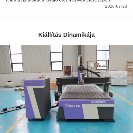
2026-07-28
Kiállítás Dinamikája