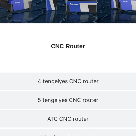
CNC Router
3 tengelyes CNC router
4 tengelyes CNC router
5 tengelyes CNC router
ATC CNC router