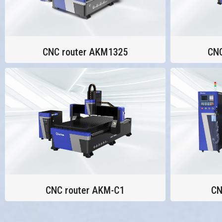
CNC router AKM1325
CNC
CNC router AKM-C1
CN