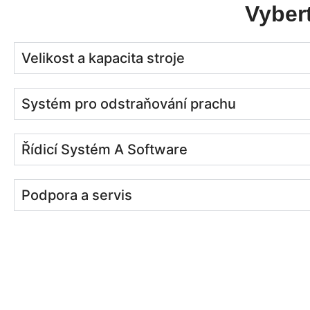
Vyber
Velikost a kapacita stroje
Systém pro odstraňování prachu
Řídicí Systém A Software
Podpora a servis