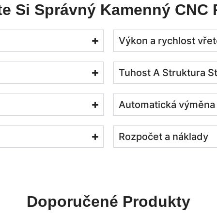
te Si Správný Kamenný CNC 
Výkon a rychlost vře
Tuhost A Struktura St
Automatická výměna 
Rozpočet a náklady
Doporučené Produkty