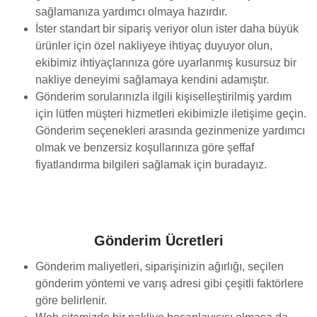
sağlamanıza yardımcı olmaya hazırdır.
İster standart bir sipariş veriyor olun ister daha büyük
ürünler için özel nakliyeye ihtiyaç duyuyor olun,
ekibimiz ihtiyaçlarınıza göre uyarlanmış kusursuz bir
nakliye deneyimi sağlamaya kendini adamıştır.
Gönderim sorularınızla ilgili kişiselleştirilmiş yardım
için lütfen müşteri hizmetleri ekibimizle iletişime geçin.
Gönderim seçenekleri arasında gezinmenize yardımcı
olmak ve benzersiz koşullarınıza göre şeffaf
fiyatlandırma bilgileri sağlamak için buradayız.
Gönderim Ücretleri
Gönderim maliyetleri, siparişinizin ağırlığı, seçilen
gönderim yöntemi ve varış adresi gibi çeşitli faktörlere
göre belirlenir.