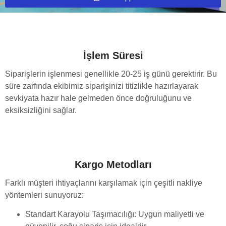
İşlem Süresi
Siparişlerin işlenmesi genellikle 20-25 iş günü gerektirir. Bu
süre zarfında ekibimiz siparişinizi titizlikle hazırlayarak
sevkiyata hazır hale gelmeden önce doğruluğunu ve
eksiksizliğini sağlar.
Kargo Metodları
Farklı müşteri ihtiyaçlarını karşılamak için çeşitli nakliye
yöntemleri sunuyoruz:
Standart Karayolu Taşımacılığı: Uygun maliyetli ve