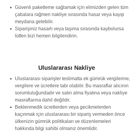
Güvenli paketleme sağlamak için elimizden gelen tüm
çabalara rağmen nakliye sırasında hasar veya kayıp
meydana gelebilir.
Siparişiniz hasarlı veya taşıma sırasında kaybolursa
lütfen bizi hemen bilgilendirin.
Uluslararası Nakliye
Uluslararası siparişler teslimatta ek gümrük vergilerine,
vergilere ve ücretlere tabi olabilir. Bu masraflar alıcının
sorumluluğundadır ve satın alma fiyatına veya nakliye
masraflarına dahil değildir.
Beklenmedik ücretlerden veya gecikmelerden
kaçınmak için uluslararası bir sipariş vermeden önce
ülkenizin gümrük politikaları ve düzenlemeleri
hakkında bilgi sahibi olmanız önemlidir.