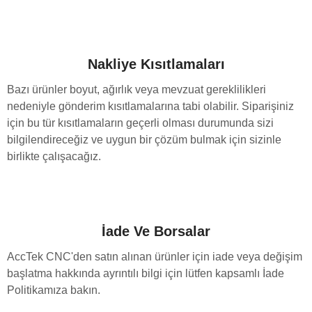
Nakliye Kısıtlamaları
Bazı ürünler boyut, ağırlık veya mevzuat gereklilikleri
nedeniyle gönderim kısıtlamalarına tabi olabilir. Siparişiniz
için bu tür kısıtlamaların geçerli olması durumunda sizi
bilgilendireceğiz ve uygun bir çözüm bulmak için sizinle
birlikte çalışacağız.
İade Ve Borsalar
AccTek CNC'den satın alınan ürünler için iade veya değişim
başlatma hakkında ayrıntılı bilgi için lütfen kapsamlı İade
Politikamıza bakın.