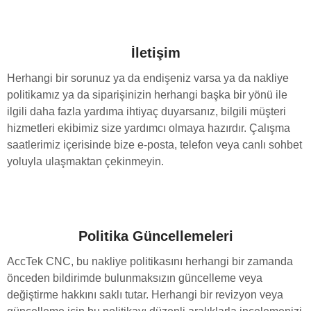
İletişim
Herhangi bir sorunuz ya da endişeniz varsa ya da nakliye
politikamız ya da siparişinizin herhangi başka bir yönü ile
ilgili daha fazla yardıma ihtiyaç duyarsanız, bilgili müşteri
hizmetleri ekibimiz size yardımcı olmaya hazırdır. Çalışma
saatlerimiz içerisinde bize e-posta, telefon veya canlı sohbet
yoluyla ulaşmaktan çekinmeyin.
Politika Güncellemeleri
AccTek CNC, bu nakliye politikasını herhangi bir zamanda
önceden bildirimde bulunmaksızın güncelleme veya
değiştirme hakkını saklı tutar. Herhangi bir revizyon veya