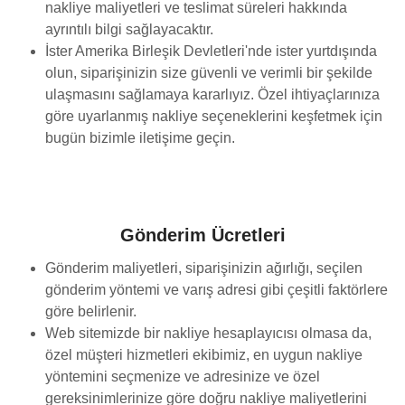
nakliye maliyetleri ve teslimat süreleri hakkında
ayrıntılı bilgi sağlayacaktır.
İster Amerika Birleşik Devletleri'nde ister yurtdışında
olun, siparişinizin size güvenli ve verimli bir şekilde
ulaşmasını sağlamaya kararlıyız. Özel ihtiyaçlarınıza
göre uyarlanmış nakliye seçeneklerini keşfetmek için
bugün bizimle iletişime geçin.
Gönderim Ücretleri
Gönderim maliyetleri, siparişinizin ağırlığı, seçilen
gönderim yöntemi ve varış adresi gibi çeşitli faktörlere
göre belirlenir.
Web sitemizde bir nakliye hesaplayıcısı olmasa da,
özel müşteri hizmetleri ekibimiz, en uygun nakliye
yöntemini seçmenize ve adresinize ve özel
gereksinimlerinize göre doğru nakliye maliyetlerini