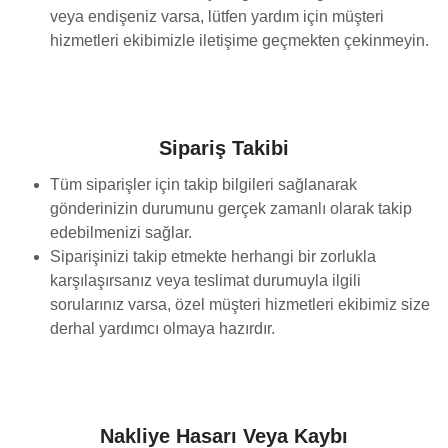
veya endişeniz varsa, lütfen yardım için müşteri
hizmetleri ekibimizle iletişime geçmekten çekinmeyin.
Sipariş Takibi
Tüm siparişler için takip bilgileri sağlanarak
gönderinizin durumunu gerçek zamanlı olarak takip
edebilmenizi sağlar.
Siparişinizi takip etmekte herhangi bir zorlukla
karşılaşırsanız veya teslimat durumuyla ilgili
sorularınız varsa, özel müşteri hizmetleri ekibimiz size
derhal yardımcı olmaya hazırdır.
Nakliye Hasarı Veya Kaybı