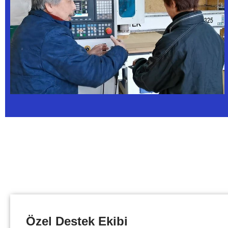
Özel Destek Ekibi