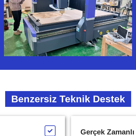
Benzersiz Teknik Destek
Gerçek Zamanlı