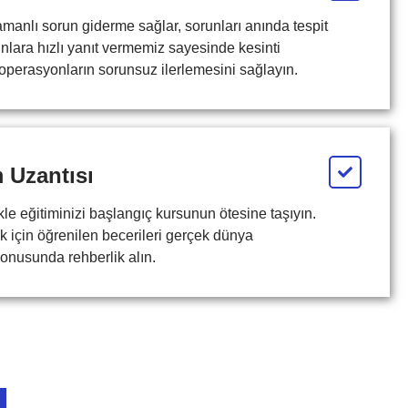
manlı sorun giderme sağlar, sorunları anında tespit
nlara hızlı yanıt vermemiz sayesinde kesinti
 operasyonların sorunsuz ilerlemesini sağlayın.
 Uzantısı
 eğitiminizi başlangıç ​​kursunun ötesine taşıyın.
k için öğrenilen becerileri gerçek dünya
onusunda rehberlik alın.