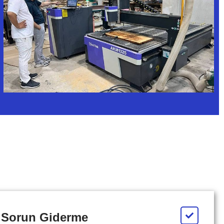
 Sorun Giderme