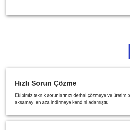
Hızlı Sorun Çözme
Ekibimiz teknik sorunlarınızı derhal çözmeye ve üretim 
aksamayı en aza indirmeye kendini adamıştır.