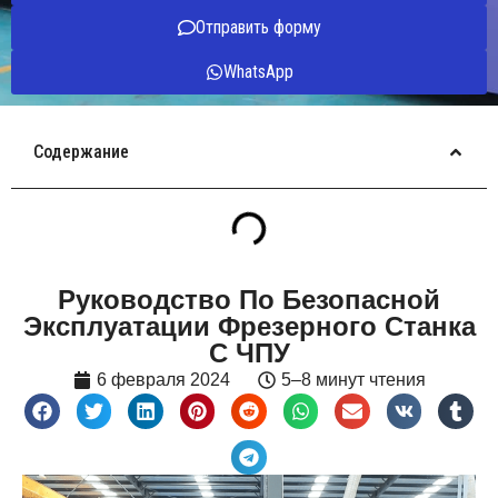
Отправить форму
WhatsApp
Содержание
Руководство По Безопасной
Эксплуатации Фрезерного Станка
С ЧПУ
6 февраля 2024
5–8 минут чтения