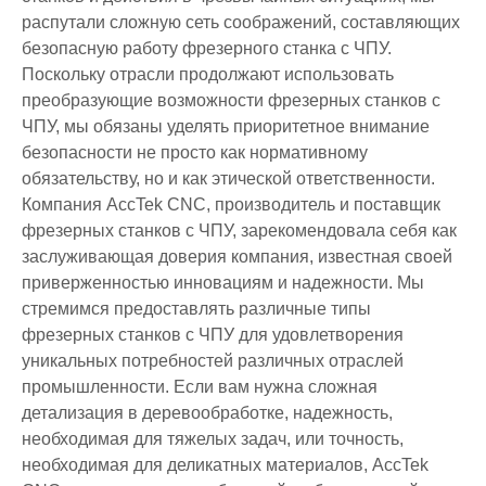
распутали сложную сеть соображений, составляющих
безопасную работу фрезерного станка с ЧПУ.
Поскольку отрасли продолжают использовать
преобразующие возможности фрезерных станков с
ЧПУ, мы обязаны уделять приоритетное внимание
безопасности не просто как нормативному
обязательству, но и как этической ответственности.
Компания AccTek CNC, производитель и поставщик
фрезерных станков с ЧПУ, зарекомендовала себя как
заслуживающая доверия компания, известная своей
приверженностью инновациям и надежности. Мы
стремимся предоставлять различные типы
фрезерных станков с ЧПУ для удовлетворения
уникальных потребностей различных отраслей
промышленности. Если вам нужна сложная
детализация в деревообработке, надежность,
необходимая для тяжелых задач, или точность,
необходимая для деликатных материалов, AccTek