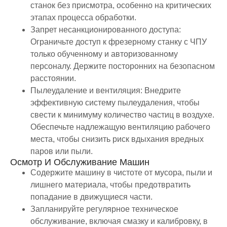
станок без присмотра, особенно на критических
этапах процесса обработки.
Запрет несанкционированного доступа:
Ограничьте доступ к фрезерному станку с ЧПУ
только обученному и авторизованному
персоналу. Держите посторонних на безопасном
расстоянии.
Пылеудаление и вентиляция: Внедрите
эффективную систему пылеудаления, чтобы
свести к минимуму количество частиц в воздухе.
Обеспечьте надлежащую вентиляцию рабочего
места, чтобы снизить риск вдыхания вредных
паров или пыли.
Осмотр И Обслуживание Машин
Содержите машину в чистоте от мусора, пыли и
лишнего материала, чтобы предотвратить
попадание в движущиеся части.
Запланируйте регулярное техническое
обслуживание, включая смазку и калибровку, в