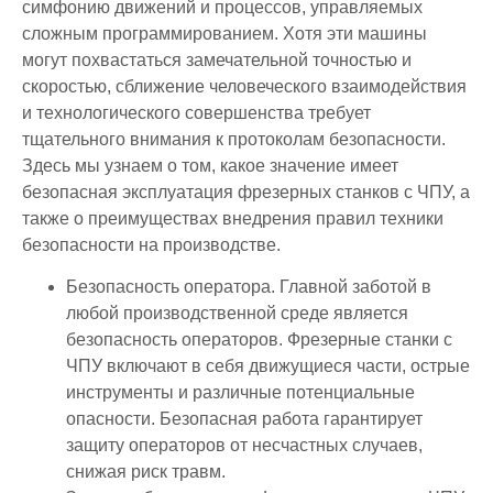
симфонию движений и процессов, управляемых
сложным программированием. Хотя эти машины
могут похвастаться замечательной точностью и
скоростью, сближение человеческого взаимодействия
и технологического совершенства требует
тщательного внимания к протоколам безопасности.
Здесь мы узнаем о том, какое значение имеет
безопасная эксплуатация фрезерных станков с ЧПУ, а
также о преимуществах внедрения правил техники
безопасности на производстве.
Безопасность оператора. Главной заботой в
любой производственной среде является
безопасность операторов. Фрезерные станки с
ЧПУ включают в себя движущиеся части, острые
инструменты и различные потенциальные
опасности. Безопасная работа гарантирует
защиту операторов от несчастных случаев,
снижая риск травм.