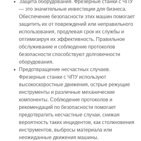
Защита оборудования. Фрезерные станки с ЧПУ
— это значительные инвестиции для бизнеса.
Обеспечение безопасности этих машин помогает
защитить их от повреждений или неправильного
использования, продлевая срок их службы и
оптимизируя их эффективность. Правильное
обслуживание и соблюдение протоколов
безопасности способствуют долговечности
оборудования.
Предотвращение несчастных случаев.
Фрезерные станки с ЧПУ используют
высокоскоростные движения, острые режущие
инструменты и различные механические
компоненты. Соблюдение протоколов и
рекомендаций по безопасности помогает
предотвратить несчастные случаи, снижая
вероятность таких инцидентов, как столкновения
инструментов, выбросы материала или
неожиданные движения машины.