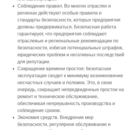
Соблюдение правил. Во многих отраслях и
регионах действуют особые правила и
стандарты безопасности, которых предприятия
должны придерживаться. Безопасная работа
гарантирует, что предприятия соблюдают
отраслевые и региональные рекомендации по
безопасности, избегая потенциальных штрафов,
юридических проблем и негативных последствий
для репутации.
Сокращение времени простоя: безопасная
эксплуатация сводит к минимуму возникновение
несчастных случаев и поломок. Это, в свою
очередь, сокращает непредвиденные простои на
ремонт и техническое обслуживание,
обеспечивая непрерывность производства и
соблюдение сроков.
Экономия средств. Внедрение мер
безопасности, регулярное обслуживание и