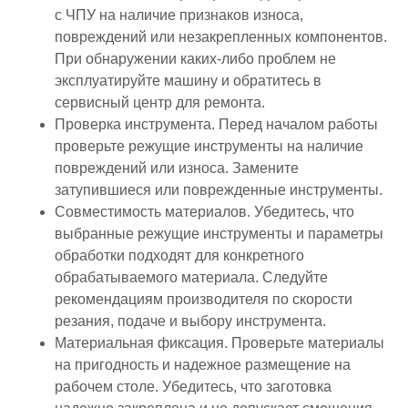
с ЧПУ на наличие признаков износа,
повреждений или незакрепленных компонентов.
При обнаружении каких-либо проблем не
эксплуатируйте машину и обратитесь в
сервисный центр для ремонта.
Проверка инструмента. Перед началом работы
проверьте режущие инструменты на наличие
повреждений или износа. Замените
затупившиеся или поврежденные инструменты.
Совместимость материалов. Убедитесь, что
выбранные режущие инструменты и параметры
обработки подходят для конкретного
обрабатываемого материала. Следуйте
рекомендациям производителя по скорости
резания, подаче и выбору инструмента.
Материальная фиксация. Проверьте материалы
на пригодность и надежное размещение на
рабочем столе. Убедитесь, что заготовка