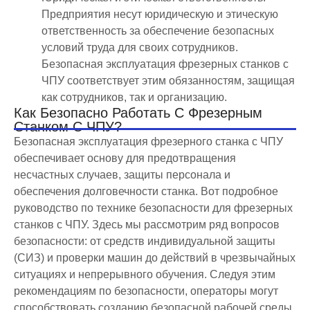
Предприятия несут юридическую и этическую
ответственность за обеспечение безопасных
условий труда для своих сотрудников.
Безопасная эксплуатация фрезерных станков с
ЧПУ соответствует этим обязанностям, защищая
как сотрудников, так и организацию.
Как Безопасно Работать С Фрезерным
Станком С ЧПУ?
Безопасная эксплуатация фрезерного станка с ЧПУ
обеспечивает основу для предотвращения
несчастных случаев, защиты персонала и
обеспечения долговечности станка. Вот подробное
руководство по технике безопасности для фрезерных
станков с ЧПУ. Здесь мы рассмотрим ряд вопросов
безопасности: от средств индивидуальной защиты
(СИЗ) и проверки машин до действий в чрезвычайных
ситуациях и непрерывного обучения. Следуя этим
рекомендациям по безопасности, операторы могут
способствовать созданию безопасной рабочей среды,