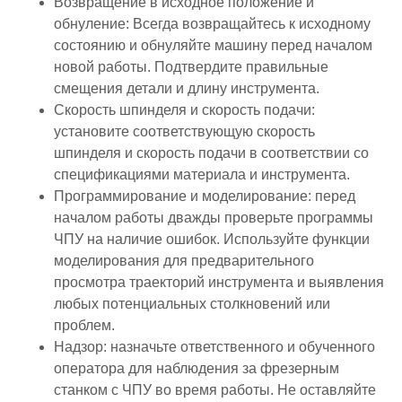
Возвращение в исходное положение и
обнуление: Всегда возвращайтесь к исходному
состоянию и обнуляйте машину перед началом
новой работы. Подтвердите правильные
смещения детали и длину инструмента.
Скорость шпинделя и скорость подачи:
установите соответствующую скорость
шпинделя и скорость подачи в соответствии со
спецификациями материала и инструмента.
Программирование и моделирование: перед
началом работы дважды проверьте программы
ЧПУ на наличие ошибок. Используйте функции
моделирования для предварительного
просмотра траекторий инструмента и выявления
любых потенциальных столкновений или
проблем.
Надзор: назначьте ответственного и обученного
оператора для наблюдения за фрезерным
станком с ЧПУ во время работы. Не оставляйте