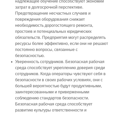
надлежащее обучение способствуют экономии
затрат в долгосрочной перспективе.
Предотвращение несчастных случаев и
повреждения оборудования снижает
необходимость дорогостоящего ремонта,
простоев и потенциальных юридических
обязательств. Предприятия могут распределять
ресурсы более эффективно, если они не решают
постоянно вопросы, связанные с
безопасностью.
Уверенность сотрудников. Безопасная рабочая
среда способствует укреплению доверия среди
сотрудников. Когда операторы чувствуют себя в
безопасности в своих рабочих условиях, они с
большей вероятностью будут продуктивными,
заинтересованными и приверженными
соблюдению стандартов безопасности.
Безопасная рабочая среда способствует
развитию культуры ответственности и