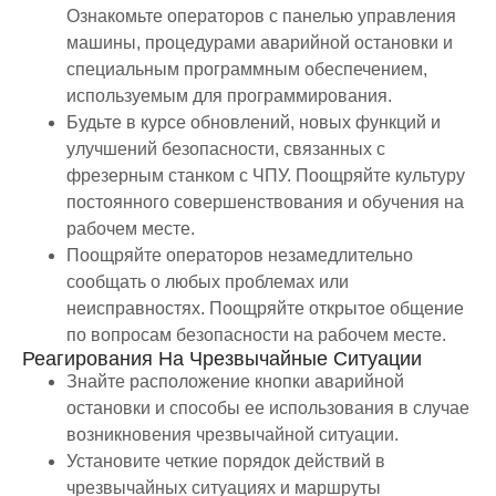
Ознакомьте операторов с панелью управления
машины, процедурами аварийной остановки и
специальным программным обеспечением,
используемым для программирования.
Будьте в курсе обновлений, новых функций и
улучшений безопасности, связанных с
фрезерным станком с ЧПУ. Поощряйте культуру
постоянного совершенствования и обучения на
рабочем месте.
Поощряйте операторов незамедлительно
сообщать о любых проблемах или
неисправностях. Поощряйте открытое общение
по вопросам безопасности на рабочем месте.
Реагирования На Чрезвычайные Ситуации
Знайте расположение кнопки аварийной
остановки и способы ее использования в случае
возникновения чрезвычайной ситуации.
Установите четкие порядок действий в
чрезвычайных ситуациях и маршруты