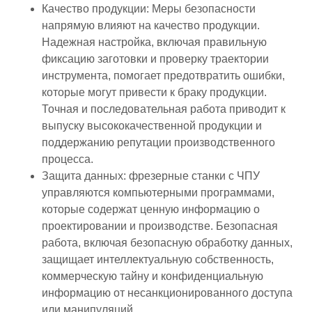
Качество продукции: Меры безопасности
напрямую влияют на качество продукции.
Надежная настройка, включая правильную
фиксацию заготовки и проверку траектории
инструмента, помогает предотвратить ошибки,
которые могут привести к браку продукции.
Точная и последовательная работа приводит к
выпуску высококачественной продукции и
поддержанию репутации производственного
процесса.
Защита данных: фрезерные станки с ЧПУ
управляются компьютерными программами,
которые содержат ценную информацию о
проектировании и производстве. Безопасная
работа, включая безопасную обработку данных,
защищает интеллектуальную собственность,
коммерческую тайну и конфиденциальную
информацию от несанкционированного доступа
или манипуляций.