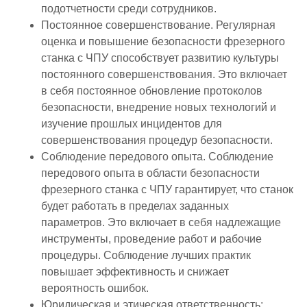
подотчетности среди сотрудников.
Постоянное совершенствование. Регулярная
оценка и повышение безопасности фрезерного
станка с ЧПУ способствует развитию культуры
постоянного совершенствования. Это включает
в себя постоянное обновление протоколов
безопасности, внедрение новых технологий и
изучение прошлых инцидентов для
совершенствования процедур безопасности.
Соблюдение передового опыта. Соблюдение
передового опыта в области безопасности
фрезерного станка с ЧПУ гарантирует, что станок
будет работать в пределах заданных
параметров. Это включает в себя надлежащие
инструменты, проведение работ и рабочие
процедуры. Соблюдение лучших практик
повышает эффективность и снижает
вероятность ошибок.
Юридическая и этическая ответственность: