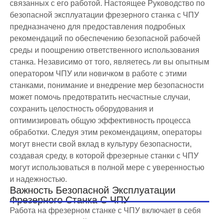
связанных с его работой. Настоящее Руководство по
безопасной эксплуатации фрезерного станка с ЧПУ
предназначено для предоставления подробных
рекомендаций по обеспечению безопасной рабочей
среды и поощрению ответственного использования
станка. Независимо от того, являетесь ли вы опытным
оператором ЧПУ или новичком в работе с этими
станками, понимание и внедрение мер безопасности
может помочь предотвратить несчастные случаи,
сохранить целостность оборудования и
оптимизировать общую эффективность процесса
обработки. Следуя этим рекомендациям, операторы
могут внести свой вклад в культуру безопасности,
создавая среду, в которой фрезерные станки с ЧПУ
могут использоваться в полной мере с уверенностью
и надежностью.
Важность Безопасной Эксплуатации
Фрезерного Станка С ЧПУ
Работа на фрезерном станке с ЧПУ включает в себя