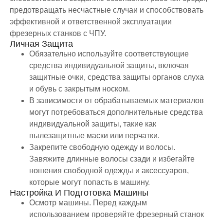
предотвращать несчастные случаи и способствовать
эффективной и ответственной эксплуатации
фрезерных станков с ЧПУ.
Личная Защита
Обязательно используйте соответствующие
средства индивидуальной защиты, включая
защитные очки, средства защиты органов слуха
и обувь с закрытым носком.
В зависимости от обрабатываемых материалов
могут потребоваться дополнительные средства
индивидуальной защиты, такие как
пылезащитные маски или перчатки.
Закрепите свободную одежду и волосы.
Завяжите длинные волосы сзади и избегайте
ношения свободной одежды и аксессуаров,
которые могут попасть в машину.
Настройка И Подготовка Машины
Осмотр машины. Перед каждым
использованием проверяйте фрезерный станок