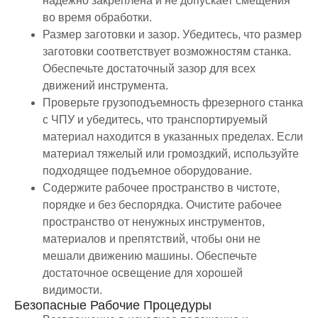
надежно закреплена и не допускает смещения
во время обработки.
Размер заготовки и зазор. Убедитесь, что размер
заготовки соответствует возможностям станка.
Обеспечьте достаточный зазор для всех
движений инструмента.
Проверьте грузоподъемность фрезерного станка
с ЧПУ и убедитесь, что транспортируемый
материал находится в указанных пределах. Если
материал тяжелый или громоздкий, используйте
подходящее подъемное оборудование.
Содержите рабочее пространство в чистоте,
порядке и без беспорядка. Очистите рабочее
пространство от ненужных инструментов,
материалов и препятствий, чтобы они не
мешали движению машины. Обеспечьте
достаточное освещение для хорошей
видимости.
Безопасные Рабочие Процедуры