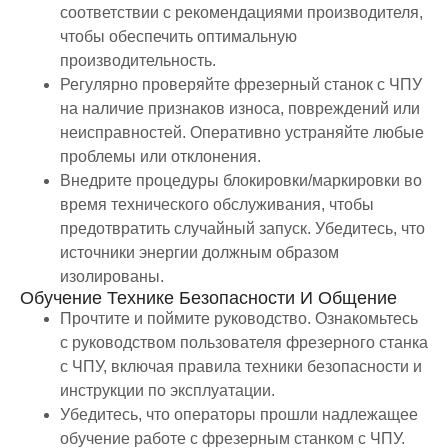
соответствии с рекомендациями производителя,
чтобы обеспечить оптимальную
производительность.
Регулярно проверяйте фрезерный станок с ЧПУ
на наличие признаков износа, повреждений или
неисправностей. Оперативно устраняйте любые
проблемы или отклонения.
Внедрите процедуры блокировки/маркировки во
время технического обслуживания, чтобы
предотвратить случайный запуск. Убедитесь, что
источники энергии должным образом
изолированы.
Обучение Технике Безопасности И Общение
Прочтите и поймите руководство. Ознакомьтесь
с руководством пользователя фрезерного станка
с ЧПУ, включая правила техники безопасности и
инструкции по эксплуатации.
Убедитесь, что операторы прошли надлежащее
обучение работе с фрезерным станком с ЧПУ.