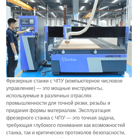
Фрезерные станки с ЧПУ (компьютерное числовое
управление) — это мощные инструменты,
используемые в различных отраслях
промышленности для точной резки, резьбы и
придания формы материалам. Эксплуатация
фрезерного станка с ЧПУ — это точная задача,
требующая глубокого понимания как возможностей
станка, так и критических протоколов безопасности,