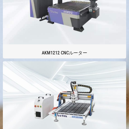
AKM1212 CNCルーター