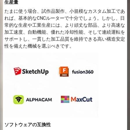
生産量
たまに使う場合、試作品製作、小規模なカスタム加工であ
れば、基本的なCNCルーターで十分でしょう。しかし、日
常的な生産や工業生産には、より頑丈な部品、より高速な
加工速度、自動機能、優れた冷却性能、そして連続運転を
サポートし、一貫した加工品質を維持できる高い構造安定
性を備えた機械を選ぶべきです。
ソフトウェアの互換性