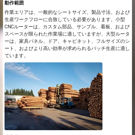
動作範囲
作業エリアは、一般的なシートサイズ、製品寸法、および
生産ワークフローに合致している必要があります。小型
CNCルーターは、カスタム部品、サンプル、看板、および
スペースが限られた作業場に適していますが、大型ルータ
ーは、家具パネル、ドア、キャビネット、フルサイズのシ
ート、およびより高い効率が求められるバッチ生産に適し
ています。