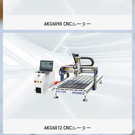
AKG6090 CNCルーター
AKG6012 CNCルーター