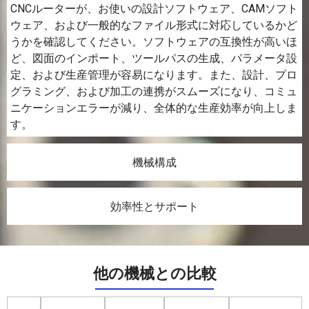
CNCルーターが、お使いの設計ソフトウェア、CAMソフト
ウェア、および一般的なファイル形式に対応しているかど
うかを確認してください。ソフトウェアの互換性が高いほ
ど、図面のインポート、ツールパスの生成、パラメータ設
定、および生産管理が容易になります。また、設計、プロ
グラミング、および加工の連携がスムーズになり、コミュ
ニケーションエラーが減り、全体的な生産効率が向上しま
す。
機械構成
効率性とサポート
他の機械との比較