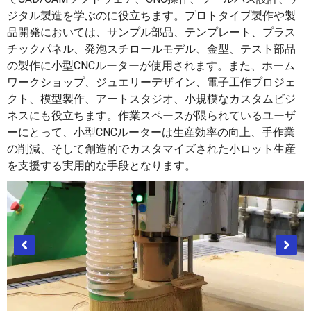
ジタル製造を学ぶのに役立ちます。プロトタイプ製作や製
品開発においては、サンプル部品、テンプレート、プラス
チックパネル、発泡スチロールモデル、金型、テスト部品
の製作に小型CNCルーターが使用されます。また、ホーム
ワークショップ、ジュエリーデザイン、電子工作プロジェ
クト、模型製作、アートスタジオ、小規模なカスタムビジ
ネスにも役立ちます。作業スペースが限られているユーザ
ーにとって、小型CNCルーターは生産効率の向上、手作業
の削減、そして創造的でカスタマイズされた小ロット生産
を支援する実用的な手段となります。