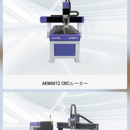
AKM6012 CNCルーター