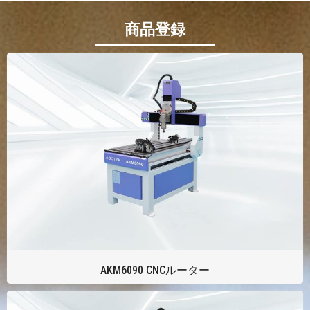
商品登録
AKM6090 CNCルーター