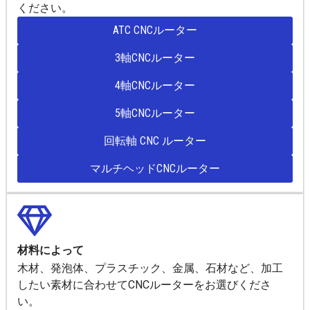
ください。
ATC CNCルーター
3軸CNCルーター
4軸CNCルーター
5軸CNCルーター
回転軸 CNC ルーター
マルチヘッドCNCルーター
材料によって
木材、発泡体、プラスチック、金属、石材など、加工
したい素材に合わせてCNCルーターをお選びくださ
い。