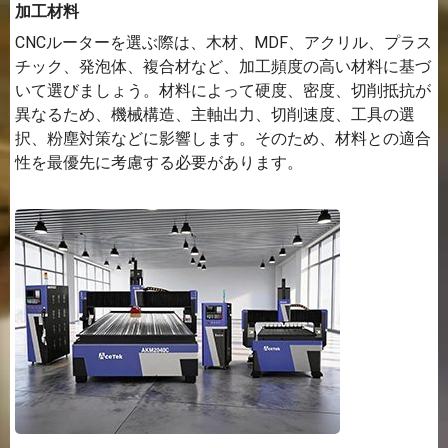
加工材料
CNCルーターを選ぶ際は、木材、MDF、アクリル、プラス
チック、発泡体、複合材など、加工頻度の高い材料に基づ
いて選びましょう。材料によって硬度、密度、切削抵抗が
異なるため、機械構造、主軸出力、切削速度、工具の選
択、粉塵対策などに影響します。そのため、材料との適合
性を最優先に考慮する必要があります。