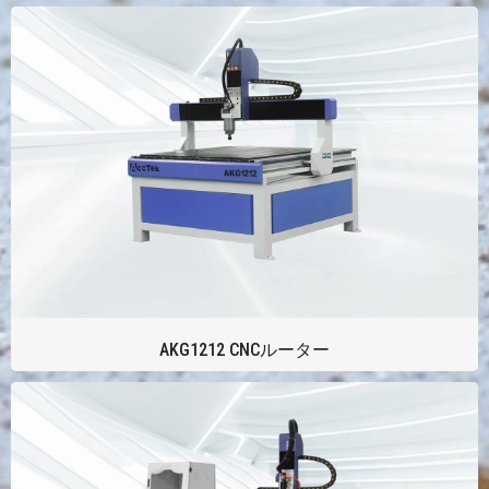
AKG1212 CNCルーター