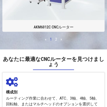
AKM6012C CNCルーター
«
1
2
»
あなたに最適なCNCルーターを見つけまし
ょう
構成別
ルーティング作業に合わせて、ATC、3軸、4軸、5軸、
回転軸、またはマルチヘッドのオプションを選択して