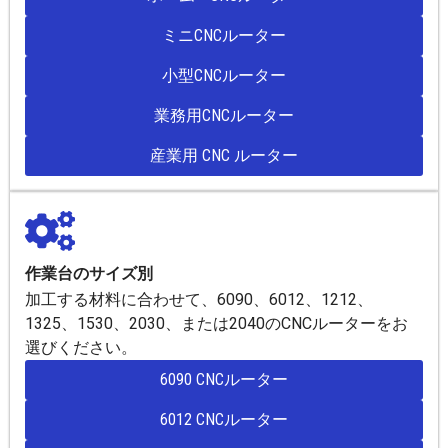
ミニCNCルーター
小型CNCルーター
業務用CNCルーター
産業用 CNC ルーター
作業台のサイズ別
加工する材料に合わせて、6090、6012、1212、
1325、1530、2030、または2040のCNCルーターをお
選びください。
6090 CNCルーター
6012 CNCルーター