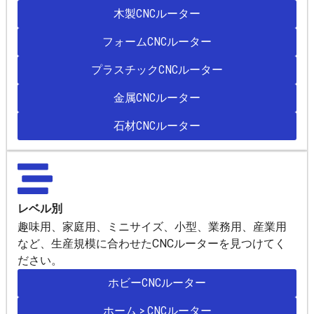
木製CNCルーター
フォームCNCルーター
プラスチックCNCルーター
金属CNCルーター
石材CNCルーター
レベル別
趣味用、家庭用、ミニサイズ、小型、業務用、産業用
など、生産規模に合わせたCNCルーターを見つけてく
ださい。
ホビーCNCルーター
ホーム > CNCルーター